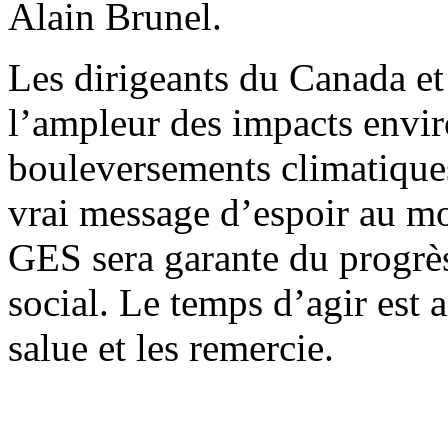
Alain Brunel.
Les dirigeants du Canada et
l’ampleur des impacts envi
bouleversements climatiques
vrai message d’espoir au mo
GES sera garante du progrè
social. Le temps d’agir est
salue et les remercie.