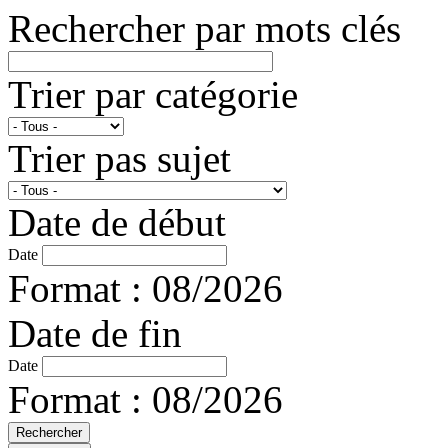
Rechercher par mots clés
Trier par catégorie
Trier pas sujet
Date de début
Date
Format : 08/2026
Date de fin
Date
Format : 08/2026