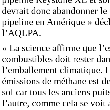
devrait donc abandonner le 
pipeline en Amérique » décl
l’AQLPA.
« La science affirme que l’e
combustibles doit rester dans
l’emballement climatique. L
émissions de méthane est de 
sol car tous les anciens puit
l’autre, comme cela se voi