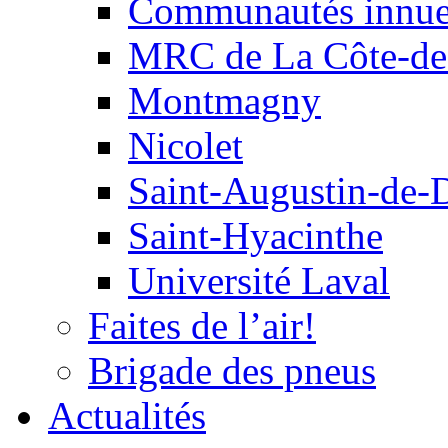
Communautés innu
MRC de La Côte-de
Montmagny
Nicolet
Saint-Augustin-de-
Saint-Hyacinthe
Université Laval
Faites de l’air!
Brigade des pneus
Actualités