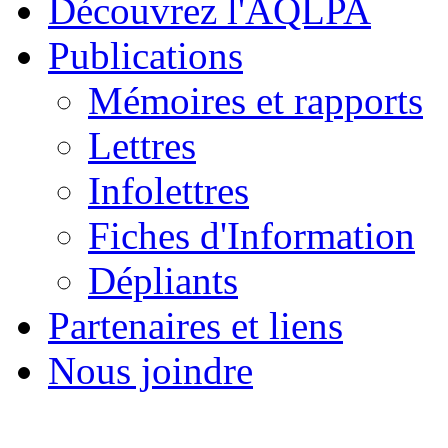
Découvrez l'AQLPA
Publications
Mémoires et rapports
Lettres
Infolettres
Fiches d'Information
Dépliants
Partenaires et liens
Nous joindre