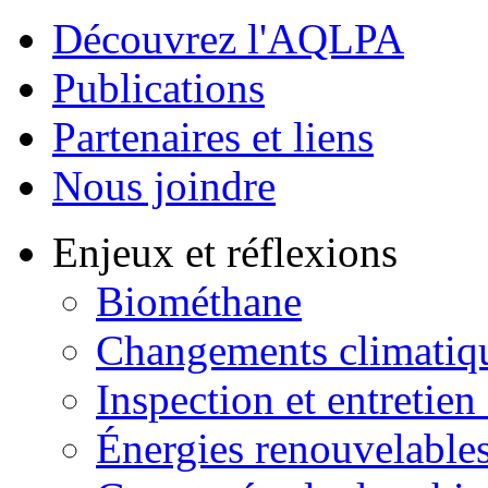
Découvrez l'AQLPA
Publications
Partenaires et liens
Nous joindre
Enjeux et réflexions
Biométhane
Changements climatiq
Inspection et entretien
Énergies renouvelable