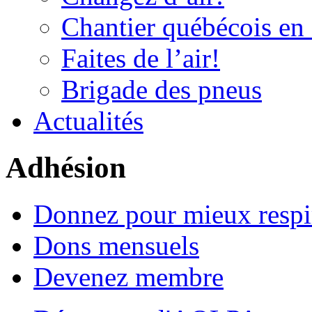
Chantier québécois en 
Faites de l’air!
Brigade des pneus
Actualités
Adhésion
Donnez pour mieux respi
Dons mensuels
Devenez membre