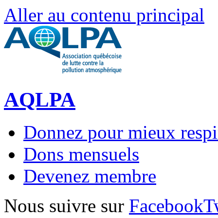
Aller au contenu principal
AQLPA
Donnez pour mieux respi
Dons mensuels
Devenez membre
Nous suivre sur
Facebook
T