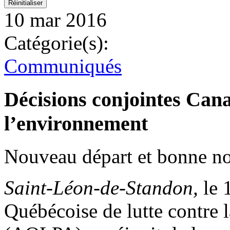
10 mar 2016
Catégorie(s):
Communiqués
Décisions conjointes Can
l’environnement
Nouveau départ et bonne n
Saint-Léon-de-Standon,
le 
Québécoise de lutte contre 