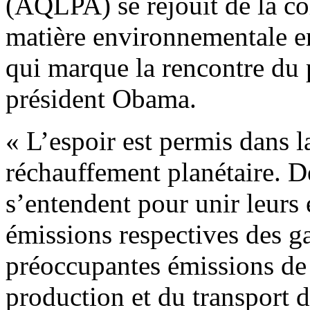
(AQLPA) se réjouit de la co
matière environnementale en
qui marque la rencontre du 
président Obama.
« L’espoir est permis dans 
réchauffement planétaire. D
s’entendent pour unir leurs e
émissions respectives des gaz
préoccupantes émissions de
production et du transport d