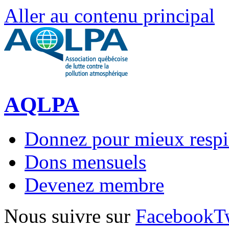
Aller au contenu principal
AQLPA
Donnez pour mieux respi
Dons mensuels
Devenez membre
Nous suivre sur
Facebook
T