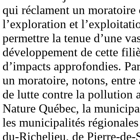
qui réclament un moratoire
l’exploration et l’exploitati
permettre la tenue d’une vas
développement de cette filiè
d’impacts approfondies. Par
un moratoire, notons, entre 
de lutte contre la pollution
Nature Québec, la municipal
les municipalités régionale
du-Richelieu, de Pierre-de-