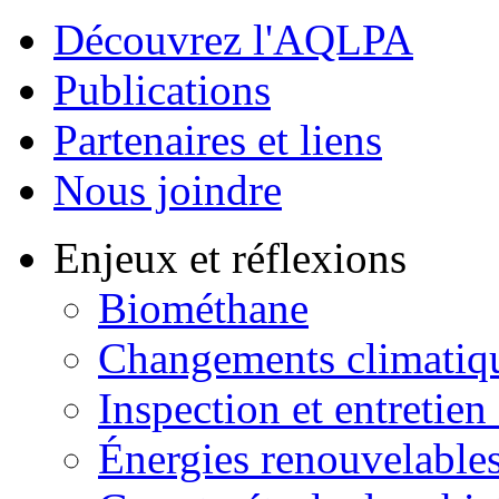
Découvrez l'AQLPA
Publications
Partenaires et liens
Nous joindre
Enjeux et réflexions
Biométhane
Changements climatiq
Inspection et entretien
Énergies renouvelable