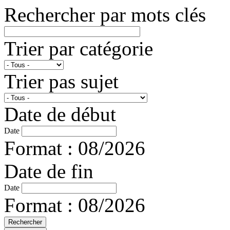
Rechercher par mots clés
Trier par catégorie
Trier pas sujet
Date de début
Date
Format : 08/2026
Date de fin
Date
Format : 08/2026