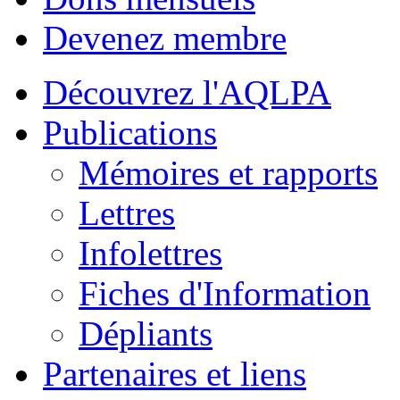
Devenez membre
Découvrez l'AQLPA
Publications
Mémoires et rapports
Lettres
Infolettres
Fiches d'Information
Dépliants
Partenaires et liens