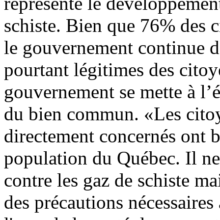
représente le développement
schiste. Bien que 76% des c
le gouvernement continue d
pourtant légitimes des citoy
gouvernement se mette à l’é
du bien commun. «Les citoye
directement concernés ont be
population du Québec. Il ne 
contre les gaz de schiste 
des précautions nécessaires 