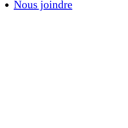
Nous joindre