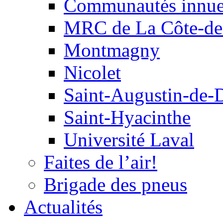
Communautés innu
MRC de La Côte-de
Montmagny
Nicolet
Saint-Augustin-de-
Saint-Hyacinthe
Université Laval
Faites de l’air!
Brigade des pneus
Actualités