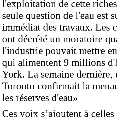
l'exploitation de cette riches
seule question de l'eau est s
immédiat des travaux. Les c
ont décrété un moratoire qu
l'industrie pouvait mettre en
qui alimentent 9 millions d'
York. La semaine dernière, 
Toronto confirmait la menace
les réserves d'eau»
Ces voix s’ajoutent à celles