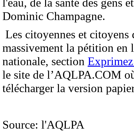
l'eau, de la santé des gens e
Dominic Champagne.
Les citoyennes et citoyens 
massivement la pétition en l
nationale, section
Exprimez 
le site de l’AQLPA.COM où 
télécharger la version papier
Source: l'AQLPA