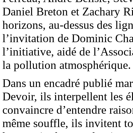
Daniel Breton et Zachary R
horizons, au-dessus des lign
l’invitation de Dominic Ch
l’initiative, aidé de l’Assoc
la pollution atmosphérique.
Dans un encadré publié mard
Devoir, ils interpellent les é
convaincre d’entendre raiso
même souffle, ils invitent to