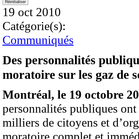
19 oct 2010
Catégorie(s):
Communiqués
Des personnalités publique
moratoire sur les gaz de s
Montréal, le 19 octobre 2
personnalités publiques ont 
milliers de citoyens et d’or
moratoire complet et immédi