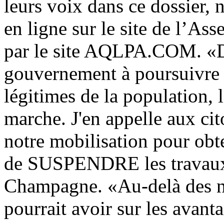
leurs voix dans ce dossier, 
en ligne sur le site de l’As
par le site AQLPA.COM. «D
gouvernement à poursuivre m
légitimes de la population, l
marche. J'en appelle aux ci
notre mobilisation pour obte
de SUSPENDRE les travaux 
Champagne. «Au-delà des n
pourrait avoir sur les avant