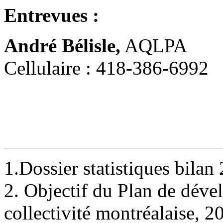
Entrevues :
André Bélisle,
AQLPA
Cellulaire : 418-386-6992
1.Dossier statistiques bila
2. Objectif du Plan de déve
collectivité montréalaise, 