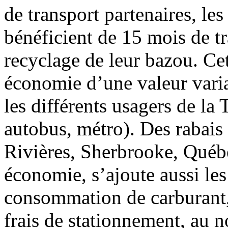
de transport partenaires, le
bénéficient de 15 mois de t
recyclage de leur bazou. Ce
économie d’une valeur vari
les différents usagers de la
autobus, métro). Des rabais 
Rivières, Sherbrooke, Québe
économie, s’ajoute aussi les
consommation de carburant, 
frais de stationnement, au 