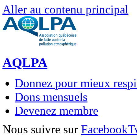
Aller au contenu principal
AQLPA
Donnez pour mieux respi
Dons mensuels
Devenez membre
Nous suivre sur
Facebook
T