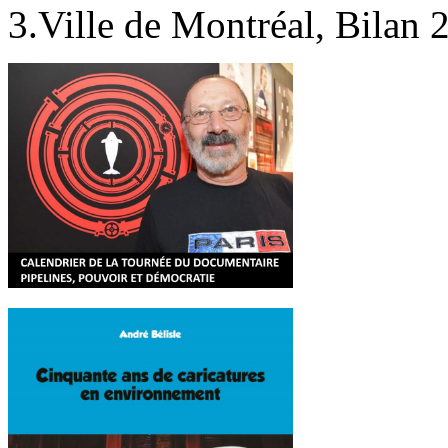
3.Ville de Montréal, Bilan 