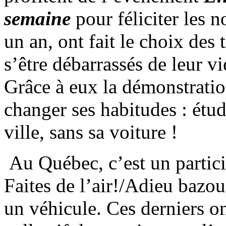
semaine
pour féliciter les
un an, ont fait le choix des t
s’être débarrassés de leur 
Grâce à eux la démonstration 
changer ses habitudes : étudie
ville, sans sa voiture !
Au Québec, c’est un partic
Faites de l’air!/Adieu bazou
un véhicule. Ces derniers on