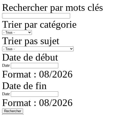
Rechercher par mots clés
Trier par catégorie
Trier pas sujet
Date de début
Date
Format : 08/2026
Date de fin
Date
Format : 08/2026