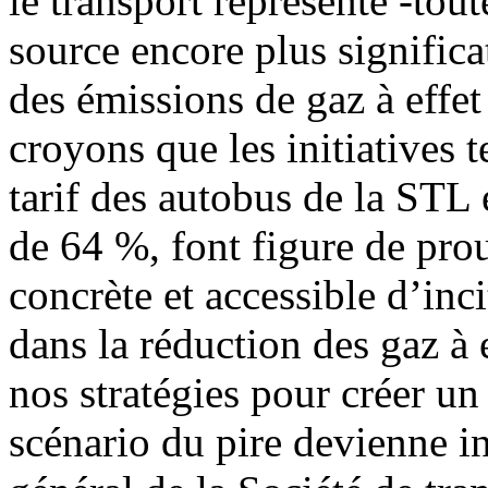
le transport représente -tou
source encore plus significa
des émissions de gaz à effet
croyons que les initiatives t
tarif des autobus de la STL 
de 64 %, font figure de pro
concrète et accessible d’incit
dans la réduction des gaz à e
nos stratégies pour créer un
scénario du pire devienne in