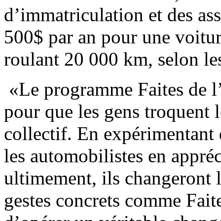
d’immatriculation et des ass
500$ par an pour une voitur
roulant 20 000 km, selon l
«Le programme Faites de l’ai
pour que les gens troquent l
collectif. En expérimentant
les automobilistes en appréc
ultimement, ils changeront 
gestes concrets comme Faites