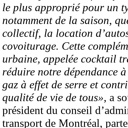
le plus approprié pour un t
notamment de la saison, que 
collectif, la location d’auto
covoiturage. Cette complém
urbaine, appelée cocktail t
réduire notre dépendance à 
gaz à effet de serre et cont
qualité de vie de tous»
, a s
président du conseil d’admin
transport de Montréal, par