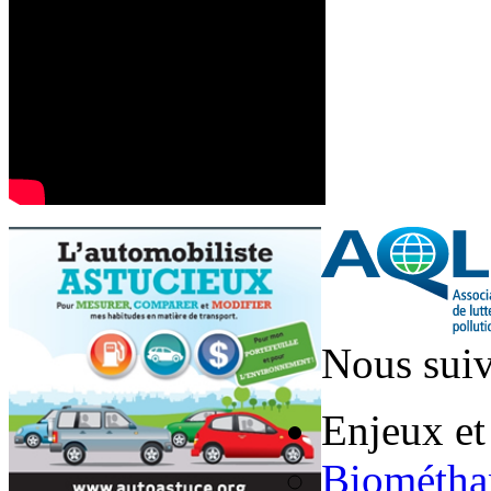
Nous suiv
Enjeux et
Biométha