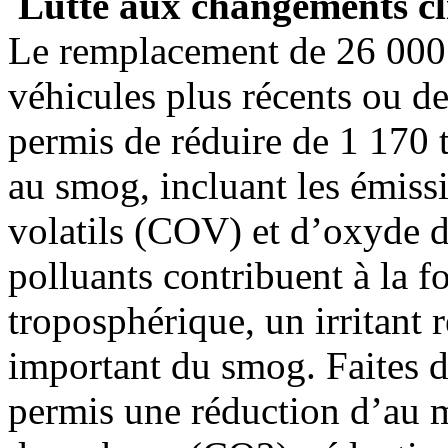
Lutte aux changements c
Le remplacement de 26 000 
véhicules plus récents ou de
permis de réduire de 1 170 
au smog, incluant les émis
volatils (COV) et d’oxyde 
polluants contribuent à la 
troposphérique, un irritant 
important du smog. Faites d
permis une réduction d’au 