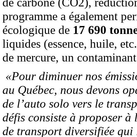
de carbone (CO2), réduction
programme a également perm
écologique de
17 690 tonn
liquides (essence, huile, etc
de mercure, un contaminant
«Pour diminuer nos émissi
au Québec, nous devons opé
de l’auto solo vers le transp
défis consiste à proposer à
de transport diversifiée qui