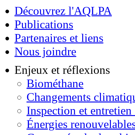
Découvrez l'AQLPA
Publications
Partenaires et liens
Nous joindre
Enjeux et réflexions
Biométhane
Changements climatiq
Inspection et entretien
Énergies renouvelable