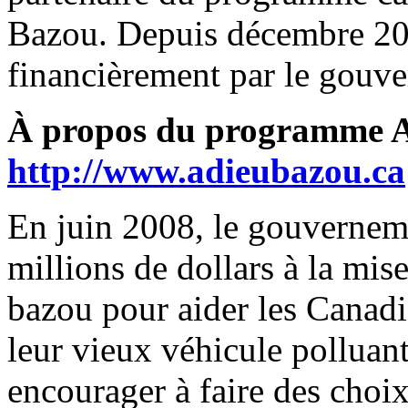
Bazou. Depuis décembre 2009
financièrement par le gouv
À propos du programme A
http://www.adieubazou.ca
En juin 2008, le gouvernem
millions de dollars à la m
bazou pour aider les Canadie
leur vieux véhicule polluant 
encourager à faire des choi