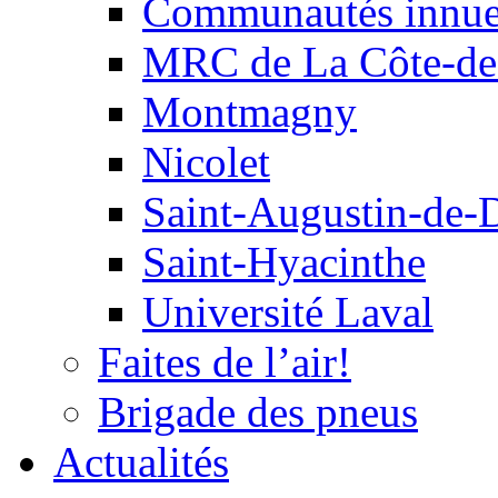
Communautés innu
MRC de La Côte-de
Montmagny
Nicolet
Saint-Augustin-de-
Saint-Hyacinthe
Université Laval
Faites de l’air!
Brigade des pneus
Actualités