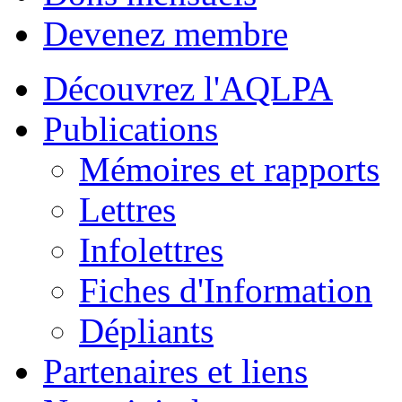
Devenez membre
Découvrez l'AQLPA
Publications
Mémoires et rapports
Lettres
Infolettres
Fiches d'Information
Dépliants
Partenaires et liens