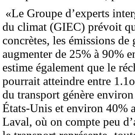
«Le Groupe d’experts inter
du climat (GIEC) prévoit qu
concrètes, les émissions de 
augmenter de 25% à 90% en
estime également que le réc
pourrait atteindre entre 1.1
du transport génère environ
États-Unis et environ 40% 
Laval, où on compte peu d’ac