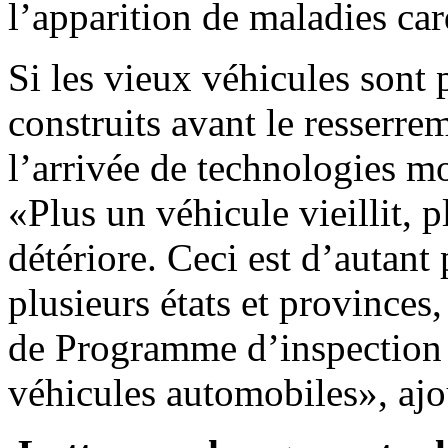
l’apparition de maladies car
Si les vieux véhicules sont p
construits avant le resserre
l’arrivée de technologies mo
«Plus un véhicule vieillit,
détériore. Ceci est d’autant
plusieurs états et provinces
de Programme d’inspection e
véhicules automobiles», ajo