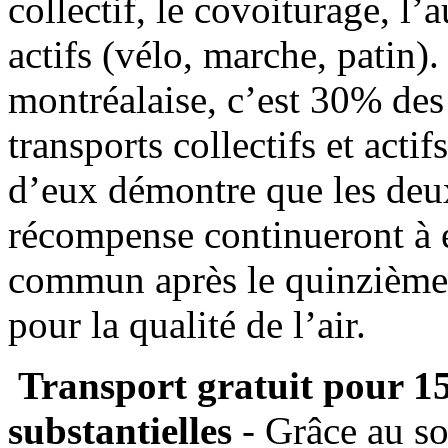
collectif, le covoiturage, l’
actifs (vélo, marche, patin)
montréalaise, c’est 30% des 
transports collectifs et acti
d’eux démontre que les deux 
récompense continueront à e
commun après le quinzième 
pour la qualité de l’air.
Transport gratuit pour 1
substantielles
- Grâce au so