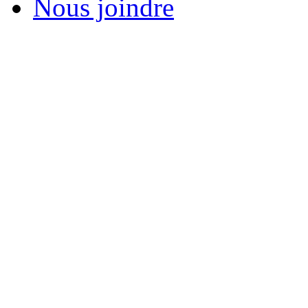
Nous joindre