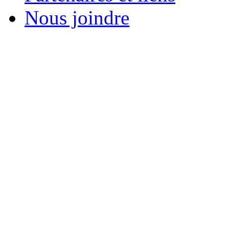
Nous joindre