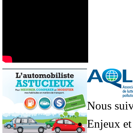
Nous suiv
Enjeux et