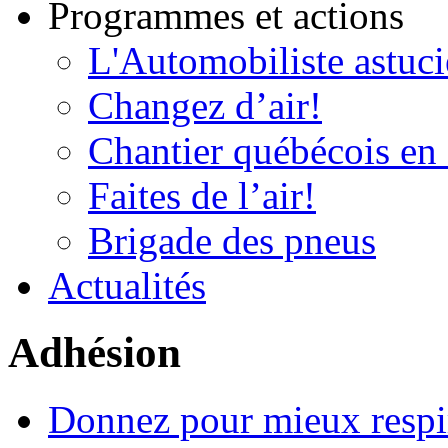
Programmes et actions
L'Automobiliste astuc
Changez d’air!
Chantier québécois en 
Faites de l’air!
Brigade des pneus
Actualités
Adhésion
Donnez pour mieux respi