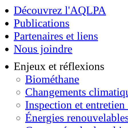
Découvrez l'AQLPA
Publications
Partenaires et liens
Nous joindre
Enjeux et réflexions
Biométhane
Changements climatiq
Inspection et entretien
Énergies renouvelable