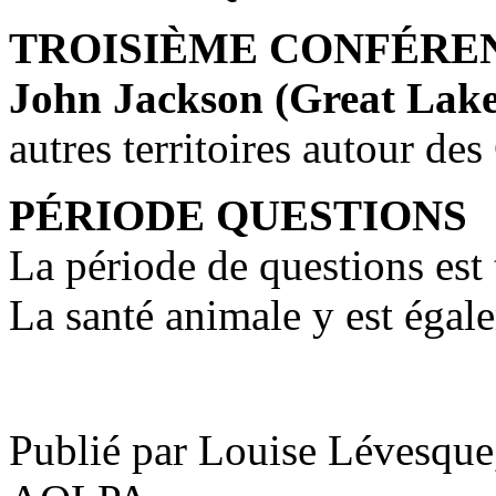
TROISIÈME CONFÉRE
John Jackson (Great Lake
autres territoires autour de
PÉRIODE QUESTIONS
La période de questions est 
La santé animale y est égal
Publié par Louise Lévesque