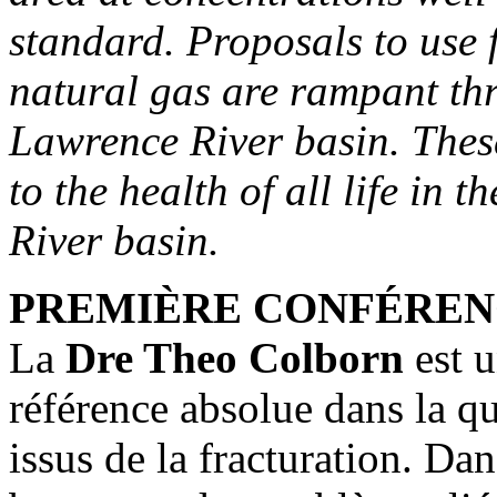
standard. Proposals to use 
natural gas are rampant th
Lawrence River basin. Thes
to the health of all life in
River basin.
PREMIÈRE CONFÉRE
La
Dre Theo Colborn
est u
référence absolue dans la q
issus de la fracturation. Dan