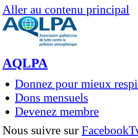
Aller au contenu principal
AQLPA
Donnez pour mieux respi
Dons mensuels
Devenez membre
Nous suivre sur
Facebook
T