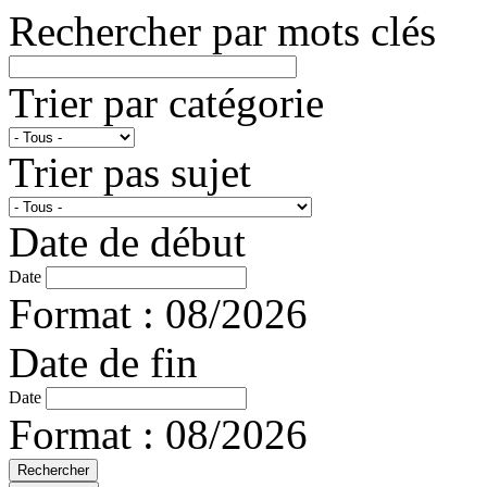
Rechercher par mots clés
Trier par catégorie
Trier pas sujet
Date de début
Date
Format : 08/2026
Date de fin
Date
Format : 08/2026