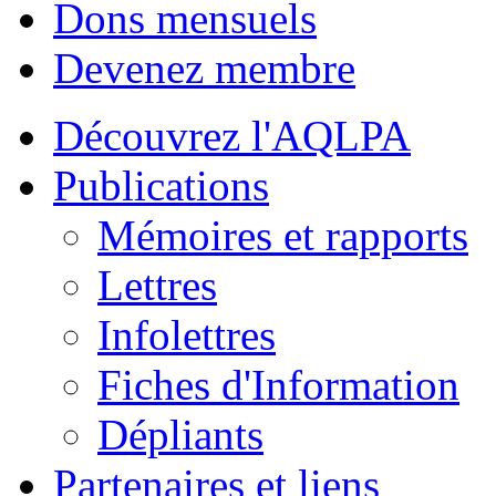
Dons mensuels
Devenez membre
Découvrez l'AQLPA
Publications
Mémoires et rapports
Lettres
Infolettres
Fiches d'Information
Dépliants
Partenaires et liens