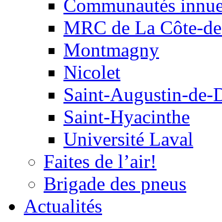
Communautés innu
MRC de La Côte-de
Montmagny
Nicolet
Saint-Augustin-de-
Saint-Hyacinthe
Université Laval
Faites de l’air!
Brigade des pneus
Actualités