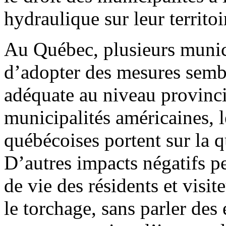
hydraulique sur leur territoi
Au Québec, plusieurs munic
d’adopter des mesures sembl
adéquate au niveau provinc
municipalités américaines, 
québécoises portent sur la qu
D’autres impacts négatifs pe
de vie des résidents et visit
le torchage, sans parler des 