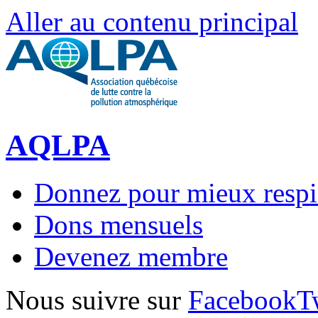
Aller au contenu principal
AQLPA
Donnez pour mieux respi
Dons mensuels
Devenez membre
Nous suivre sur
Facebook
T