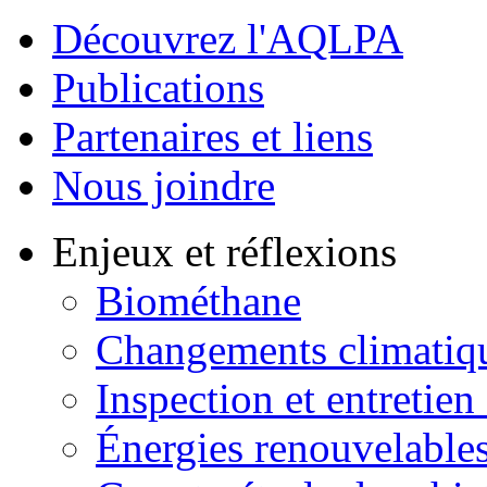
Découvrez l'AQLPA
Publications
Partenaires et liens
Nous joindre
Enjeux et réflexions
Biométhane
Changements climatiq
Inspection et entretien
Énergies renouvelable