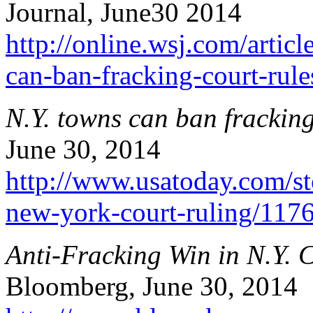
Journal, June30 2014
http://online.wsj.com/artic
can-ban-fracking-court-ru
N.Y. towns can ban fracking,
June 30, 2014
http://www.usatoday.com/st
new-york-court-ruling/117
Anti-Fracking Win in N.Y. 
Bloomberg, June 30, 2014