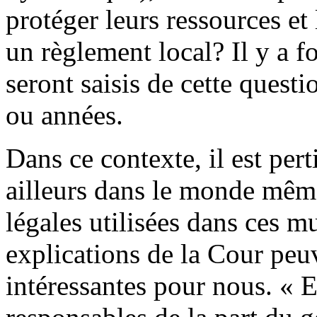
protéger leurs ressources et
un règlement local? Il y a f
seront saisis de cette quest
ou années.
Dans ce contexte, il est per
ailleurs dans le monde même 
légales utilisées dans ces mu
explications de la Cour peu
intéressantes pour nous. « 