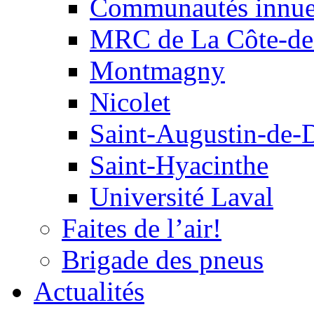
Communautés innu
MRC de La Côte-de
Montmagny
Nicolet
Saint-Augustin-de-
Saint-Hyacinthe
Université Laval
Faites de l’air!
Brigade des pneus
Actualités