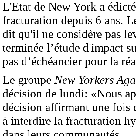
L'Etat de New York a édicté
fracturation depuis 6 ans.
dit qu'il ne considère pas le
terminée l’étude d'impact su
pas d’échéancier pour la réa
Le groupe
New Yorkers Aga
décision de lundi: «Nous ap
décision affirmant une fois
à interdire la fracturation h
dans leurs communautés. ...