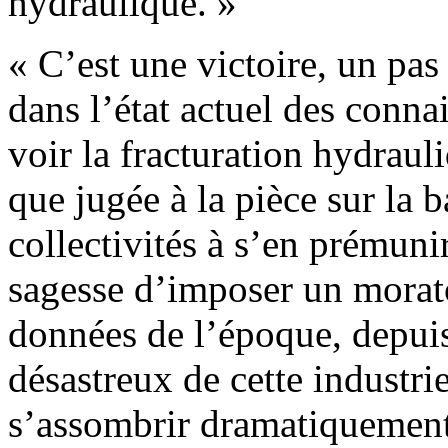
hydraulique. »
« C’est une victoire, un pas
dans l’état actuel des conna
voir la fracturation hydrau
que jugée à la pièce sur la b
collectivités à s’en prémuni
sagesse d’imposer un morato
données de l’époque, depuis
désastreux de cette industrie
s’assombrir dramatiquemen