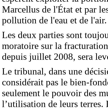
Marcellus de l'État et par le
pollution de l'eau et de l'air.
Les deux parties sont toujou
moratoire sur la fracturation
depuis juillet 2008, sera lev
Le tribunal, dans une décisi
considérait pas le bien-fondé
seulement le pouvoir des mu
l’utilisation de leurs terres.