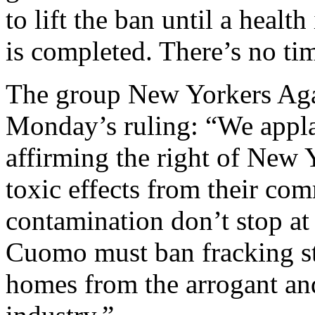
to lift the ban until a heal
is completed. There’s no tim
The group New Yorkers Agai
Monday’s ruling: “We appla
affirming the right of New Y
toxic effects from their com
contamination don’t stop at
Cuomo must ban fracking st
homes from the arrogant an