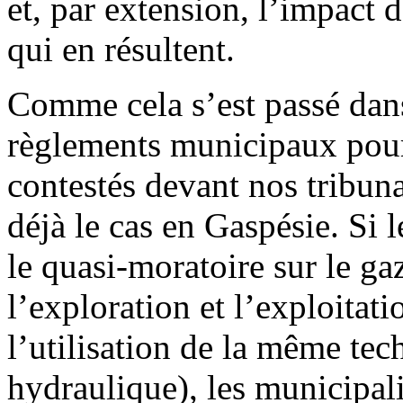
et, par extension, l’impact
qui en résultent.
Comme cela s’est passé dan
règlements municipaux pour
contestés devant nos tribun
déjà le cas en Gaspésie. Si
le quasi-moratoire sur le ga
l’exploration et l’exploitat
l’utilisation de la même tec
hydraulique), les municipal