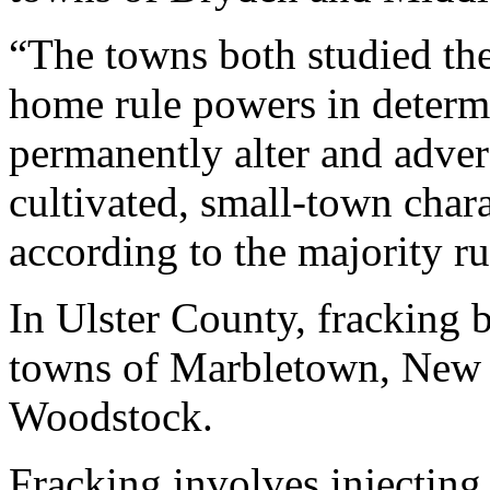
“The towns both studied the
home rule powers in determi
permanently alter and advers
cultivated, small-town char
according to the majority ru
In Ulster County, fracking 
towns of Marbletown, New P
Woodstock.
Fracking involves injecting