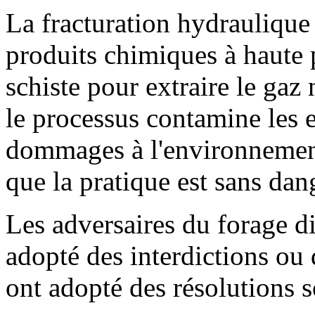
La fracturation hydraulique c
produits chimiques à haute 
schiste pour extraire le gaz
le processus contamine les e
dommages à l'environnement.
que la pratique est sans dan
Les adversaires du forage di
adopté des interdictions ou 
ont adopté des résolutions s