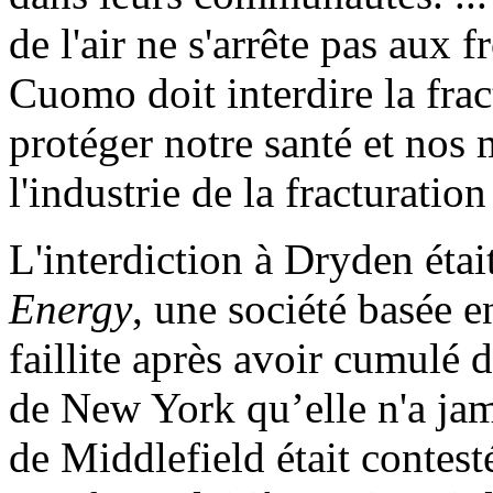
de l'air ne s'arrête pas aux 
Cuomo doit interdire la fract
protéger notre santé et nos
l'industrie de la fracturation
L'interdiction à Dryden étai
Energy
, une société basée e
faillite après avoir cumulé d
de New York qu’elle n'a jam
de Middlefield était contes