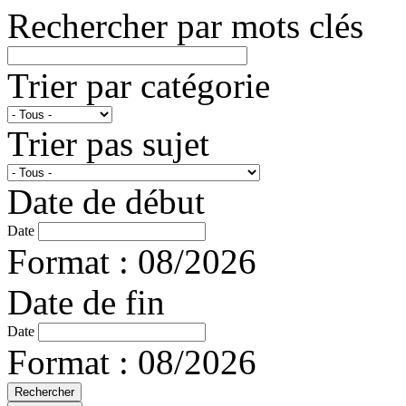
Rechercher par mots clés
Trier par catégorie
Trier pas sujet
Date de début
Date
Format : 08/2026
Date de fin
Date
Format : 08/2026