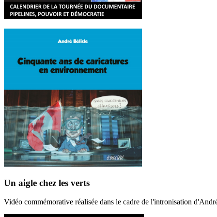
Un aigle chez les verts
Vidéo commémorative réalisée dans le cadre de l'intronisation d'And