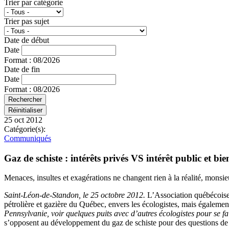
Trier par catégorie
Trier pas sujet
Date de début
Date
Format : 08/2026
Date de fin
Date
Format : 08/2026
25 oct 2012
Catégorie(s):
Communiqués
Gaz de schiste : intérêts privés VS intérêt public et 
Menaces, insultes et exagérations ne changent rien à la réalité, mons
Saint-Léon-de-Standon, le 25 octobre 2012.
L’Association québécoise
pétrolière et gazière du Québec, envers les écologistes, mais égaleme
Pennsylvanie, voir quelques puits avec d’autres écologistes pour se fa
s’opposent au développement du gaz de schiste pour des questions de s