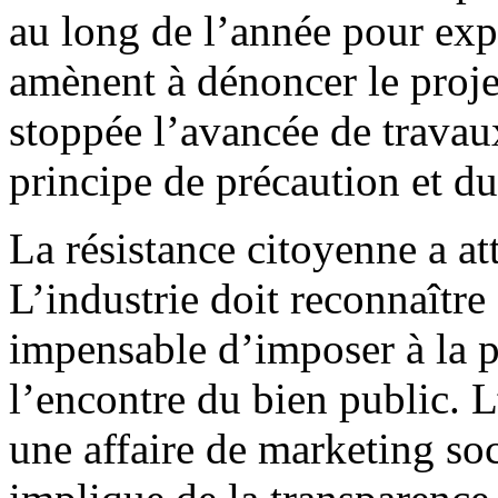
au long de l’année pour expl
amènent à dénoncer le proje
stoppée l’avancée de travau
principe de précaution et 
La résistance citoyenne a at
L’industrie doit reconnaître
impensable d’imposer à la p
l’encontre du bien public. L
une affaire de marketing soc