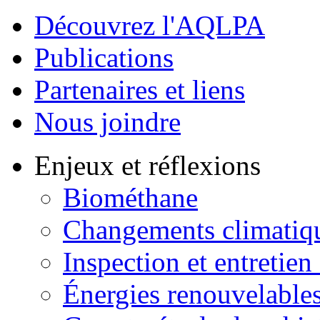
Découvrez l'AQLPA
Publications
Partenaires et liens
Nous joindre
Enjeux et réflexions
Biométhane
Changements climatiq
Inspection et entretien
Énergies renouvelable