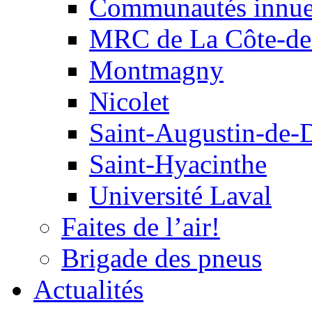
Communautés innu
MRC de La Côte-de
Montmagny
Nicolet
Saint-Augustin-de-
Saint-Hyacinthe
Université Laval
Faites de l’air!
Brigade des pneus
Actualités