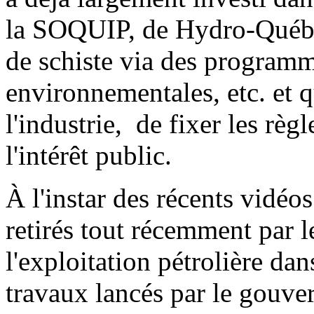
la SOQUIP, de Hydro-Québec
de schiste via des programm
environnementales, etc. et qu
l'industrie, de fixer les règ
l'intérêt public.
À l'instar des récents vidéo
retirés tout récemment par 
l'exploitation pétrolière dan
travaux lancés par le gouve