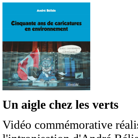
Un aigle chez les verts
Vidéo commémorative réalis