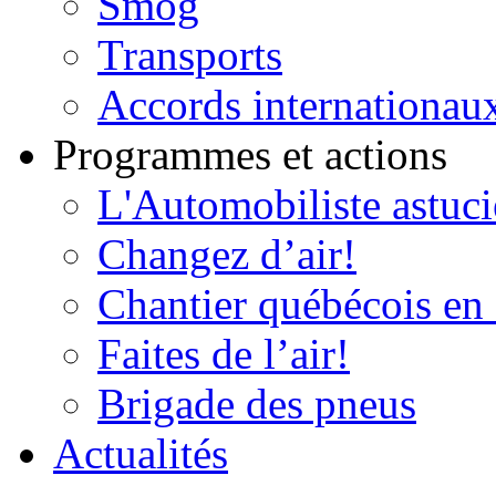
Smog
Transports
Accords internationau
Programmes et actions
L'Automobiliste astuc
Changez d’air!
Chantier québécois en 
Faites de l’air!
Brigade des pneus
Actualités