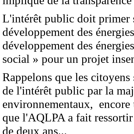
implique de la transparence 
L'intérêt public doit primer s
développement des énergies 
développement des énergies s
social » pour un projet inse
Rappelons que les citoyens 
de l'intérêt public par la ma
environnementaux, encore tr
que l'AQLPA a fait ressortir
de deux ans...