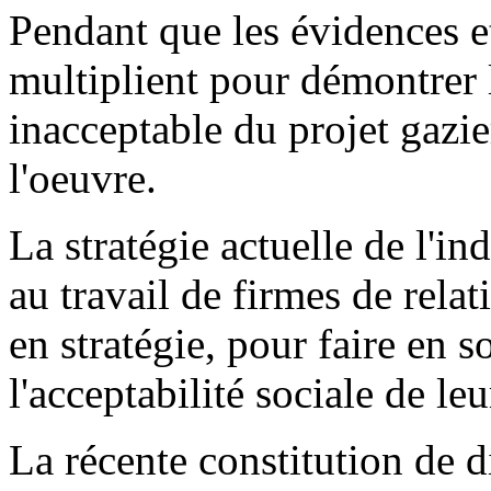
Pendant que les évidences et
multiplient pour démontrer l
inacceptable du projet gazier
l'oeuvre.
La stratégie actuelle de l'i
au travail de firmes de rela
en stratégie, pour faire en s
l'acceptabilité sociale de l
La récente constitution de d