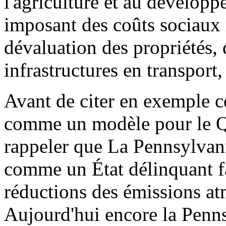
l'agriculture et au dévelop
imposant des coûts sociaux 
dévaluation des propriétés, d
infrastructures en transport,
Avant de citer en exemple c
comme un modèle pour le Qu
rappeler que La Pennsylvan
comme un État délinquant fa
réductions des émissions a
Aujourd'hui encore la Penns