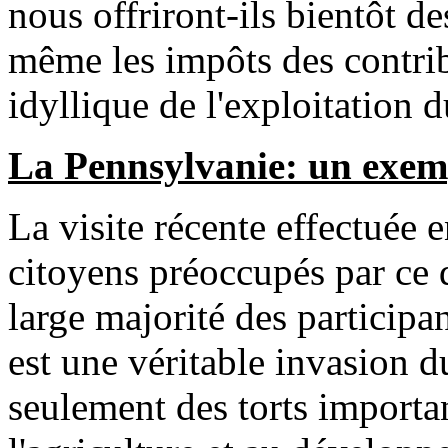
nous offriront-ils bientôt d
même les impôts des contrib
idyllique de l'exploitation 
La Pennsylvanie: un exemp
La visite récente effectuée
citoyens préoccupés par ce 
large majorité des participa
est une véritable invasion d
seulement des torts importa