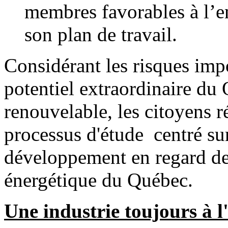
membres favorables à l’en
son plan de travail.
Considérant les risques impor
potentiel extraordinaire du
renouvelable, les citoyens r
processus d'étude centré sur
développement en regard d
énergétique du Québec.
Une industrie toujours à l