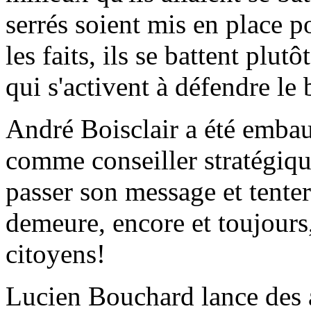
serrés soient mis en place p
les faits, ils se battent plut
qui s'activent à défendre l
André Boisclair a été embau
comme conseiller stratégique
passer son message et tenter
demeure, encore et toujours
citoyens!
Lucien Bouchard lance des a