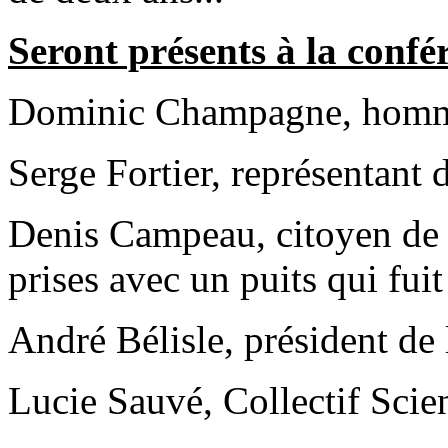
Seront présents à la confé
Dominic Champagne, homme 
Serge Fortier, représentant 
Denis Campeau, citoyen de 
prises avec un puits qui fuit
André Bélisle, président d
Lucie Sauvé, Collectif Scie