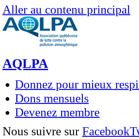
Aller au contenu principal
AQLPA
Donnez pour mieux respi
Dons mensuels
Devenez membre
Nous suivre sur
Facebook
T