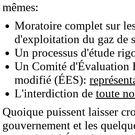
mêmes:
Moratoire complet sur les 
d'exploitation du gaz de 
Un processus d'étude rig
Un Comité d'Évaluation 
modifié (ÉES):
représenta
L'interdiction de
toute no
Quoique puissent laisser cr
gouvernement et les quelqu