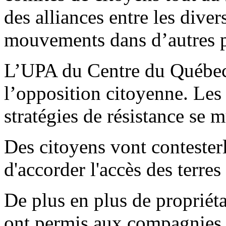
des alliances entre les dive
mouvements dans d’autres pr
L’UPA du Centre du Québec 
l’opposition citoyenne. Les 
stratégies de résistance se m
Des citoyens vont conteste
d'accorder l'accès des terres
De plus en plus de propriéta
ont permis aux compagnies ga