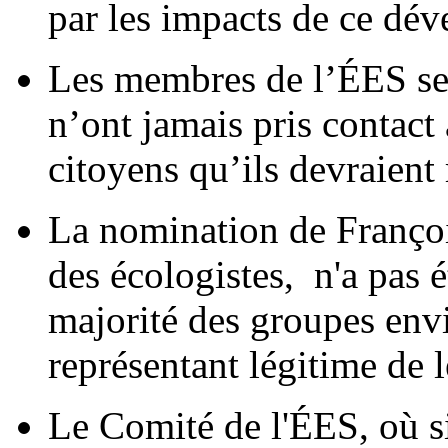
par les impacts de ce dé
Les membres de l’ÉES sens
n’ont jamais pris contact
citoyens qu’ils devraient 
La nomination de Franço
des écologistes, n'a pas 
majorité des groupes e
représentant légitime de l
Le Comité de l'ÉES, où s