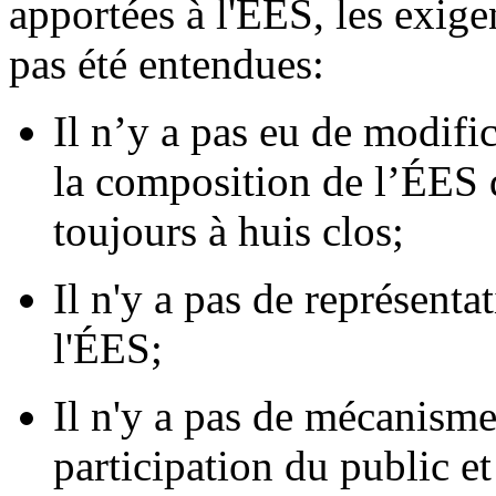
apportées à l'ÉES, les exige
pas été entendues:
Il n’y a pas eu de modific
la composition de l’ÉES d
toujours à huis clos;
Il n'y a pas de représent
l'ÉES;
Il n'y a pas de mécanisme
participation du public e