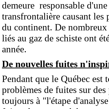
demeure responsable d'une t
transfrontalière causant les 
du continent. De nombreux 
liés au gaz de schiste ont ét
année.
De nouvelles fuites n'insp
Pendant que le Québec est t
problèmes de fuites sur des p
toujours à "l'étape d'analyse