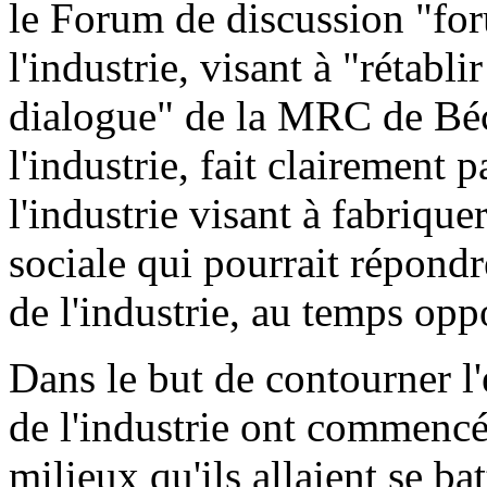
le Forum de discussion "for
l'industrie, visant à "rétabli
dialogue" de la MRC de Béc
l'industrie, fait clairement p
l'industrie visant à fabrique
sociale qui pourrait répon
de l'industrie, au temps opp
Dans le but de contourner l'e
de l'industrie ont commencé 
milieux qu'ils allaient se b