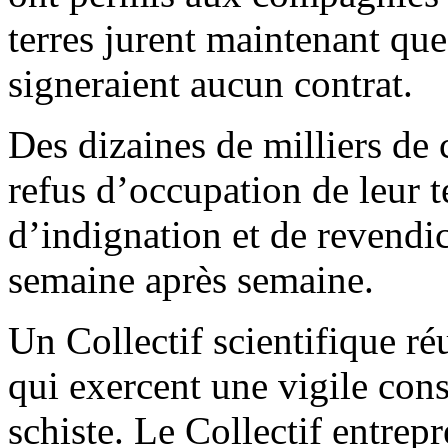
terres jurent maintenant que s
signeraient aucun contrat.
Des dizaines de milliers de 
refus d’occupation de leur t
d’indignation et de revendic
semaine après semaine.
Un Collectif scientifique r
qui exercent une vigile cons
schiste. Le Collectif entrep