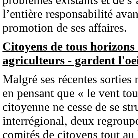
l’entière responsabilité ava
promotion de ses affaires.
Citoyens de tous horizons 
agriculteurs - gardent l'oe
Malgré ses récentes sorties 
en pensant que « le vent tou
citoyenne ne cesse de se st
interrégional, deux regroup
comités de citoyens tout au 