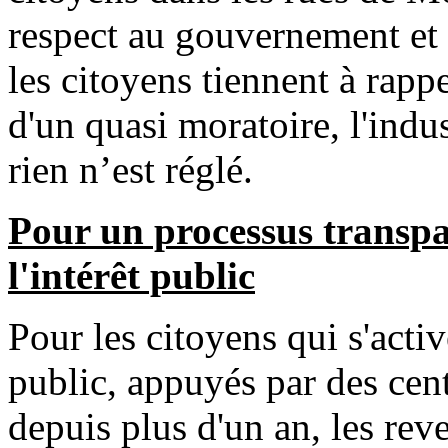
respect au gouvernement et à
les citoyens tiennent à rapp
d'un quasi moratoire, l'indus
rien n’est réglé.
Pour un processus transpar
l'intérêt public
Pour les citoyens qui s'activ
public, appuyés par des cent
depuis plus d'un an, les rev