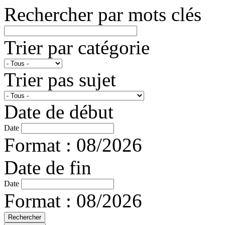
Rechercher par mots clés
Trier par catégorie
Trier pas sujet
Date de début
Date
Format : 08/2026
Date de fin
Date
Format : 08/2026