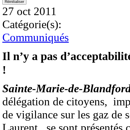
27 oct 2011
Catégorie(s):
Communiqués
Il n’y a pas d’acceptabilit
!
Sainte-Marie-de-Blandford,
délégation de citoyens, imp
de vigilance sur les gaz de s
Laurent, se sont présentés 