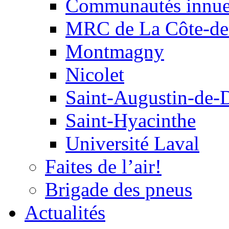
Communautés innu
MRC de La Côte-de
Montmagny
Nicolet
Saint-Augustin-de-
Saint-Hyacinthe
Université Laval
Faites de l’air!
Brigade des pneus
Actualités