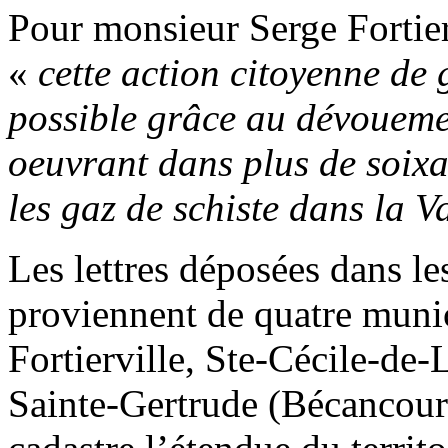
Pour monsieur Serge Fortier
«
cette action citoyenne de
possible grâce au dévoueme
oeuvrant dans plus de soixa
les gaz de schiste dans la V
Les lettres déposées dans l
proviennent de quatre muni
Fortierville, Ste-Cécile-de-
Sainte-Gertrude (Bécancour)