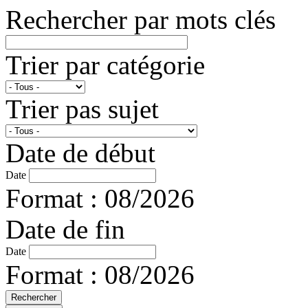
Rechercher par mots clés
Trier par catégorie
Trier pas sujet
Date de début
Date
Format : 08/2026
Date de fin
Date
Format : 08/2026