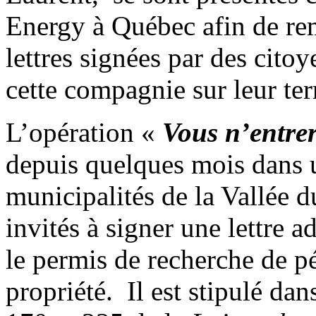
Energy à Québec afin de rem
lettres signées par des cito
cette compagnie sur leur ter
L’opération «
Vous n’entre
depuis quelques mois dans
municipalités de la Vallée 
invités à signer une lettre 
le permis de recherche de pé
propriété. Il est stipulé dans