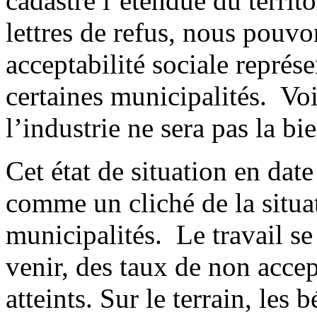
cadastre l’étendue du territo
lettres de refus, nous pouvo
acceptabilité sociale représ
certaines municipalités. Voi
l’industrie ne sera pas la b
Cet état de situation en dat
comme un cliché de la situa
municipalités. Le travail se
venir, des taux de non accep
atteints. Sur le terrain, les