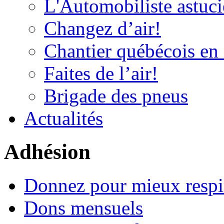
L'Automobiliste astuc
Changez d’air!
Chantier québécois en 
Faites de l’air!
Brigade des pneus
Actualités
Adhésion
Donnez pour mieux respi
Dons mensuels