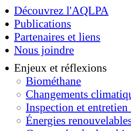
Découvrez l'AQLPA
Publications
Partenaires et liens
Nous joindre
Enjeux et réflexions
Biométhane
Changements climatiq
Inspection et entretien
Énergies renouvelable