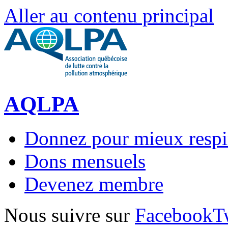
Aller au contenu principal
AQLPA
Donnez pour mieux respi
Dons mensuels
Devenez membre
Nous suivre sur
Facebook
T