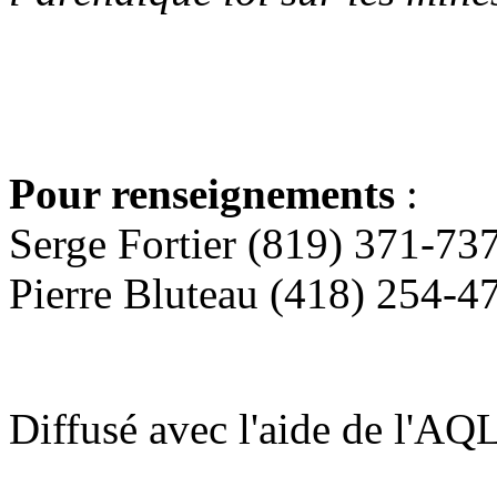
Pour renseignements
:
Serge Fortier (819) 371-73
Pierre Bluteau (418) 254-4
Diffusé avec l'aide de l'AQ