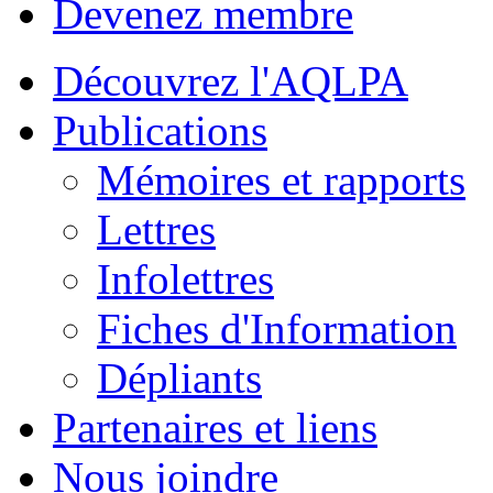
Devenez membre
Découvrez l'AQLPA
Publications
Mémoires et rapports
Lettres
Infolettres
Fiches d'Information
Dépliants
Partenaires et liens
Nous joindre