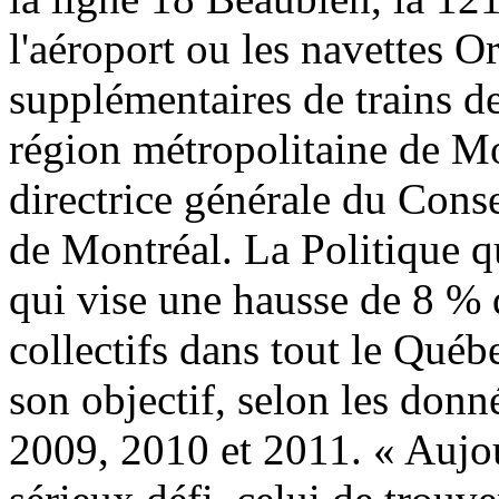
l'aéroport ou les navettes 
supplémentaires de trains d
région métropolitaine de Mo
directrice générale du Cons
de Montréal. La Politique qu
qui vise une hausse de 8 % 
collectifs dans tout le Québe
son objectif, selon les donn
2009, 2010 et 2011. « Aujou