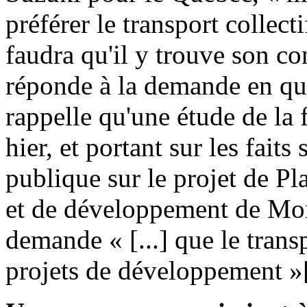
préférer le transport collecti
faudra qu'il y trouve son com
réponde à la demande en qu
rappelle qu'une étude de la
hier, et portant sur les faits
publique sur le projet de P
et de développement de Mont
demande « [...] que le trans
projets de développement »