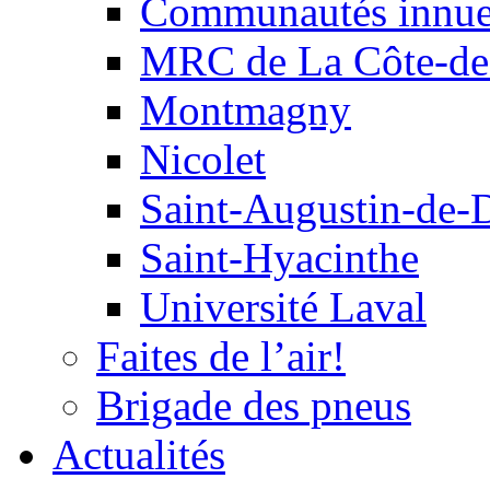
Communautés innu
MRC de La Côte-de
Montmagny
Nicolet
Saint-Augustin-de-
Saint-Hyacinthe
Université Laval
Faites de l’air!
Brigade des pneus
Actualités