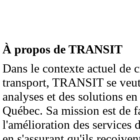
À propos de TRANSIT
Dans le contexte actuel de c
transport, TRANSIT se veut
analyses et des solutions en
Québec. Sa mission est de f
l'amélioration des services 
en s'assurant qu'ils reçoive