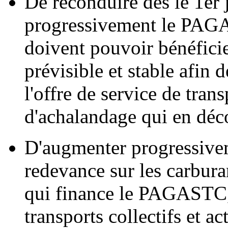
De reconduire dès le 1er 
progressivement le PAGA
doivent pouvoir bénéfici
prévisible et stable afin
l'offre de service de trans
d'achalandage qui en déc
D'augmenter progressivem
redevance sur les carbura
qui finance le PAGASTC, d
transports collectifs et ac