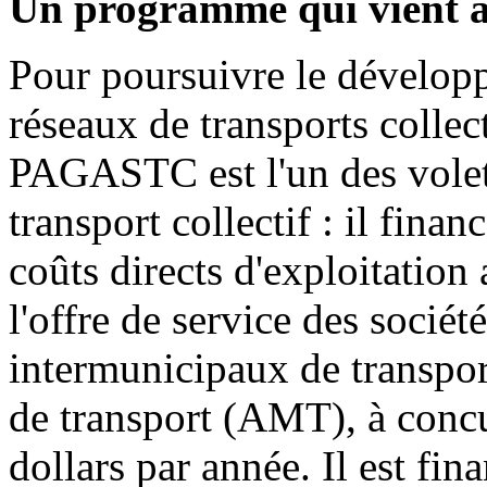
Un programme qui vient à
Pour poursuivre le développ
réseaux de transports collect
PAGASTC est l'un des volet
transport collectif : il fin
coûts directs d'exploitation
l'offre de service des sociét
intermunicipaux de transpor
de transport (AMT), à conc
dollars par année. Il est fin