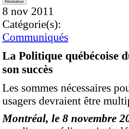
8 nov 2011
Catégorie(s):
Communiqués
La Politique québécoise du
son succès
Les sommes nécessaires pou
usagers devraient être multi
Montréal, le 8 novembre 2