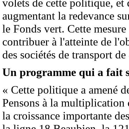
volets de cette politique, e
augmentant la redevance sur
le Fonds vert. Cette mesure
contribuer à l'atteinte de l'
des sociétés de transport de
Un programme qui a fait s
« Cette politique a amené de
Pensons à la multiplication
la croissance importante de
la ligne 18 Beaubien, la 12