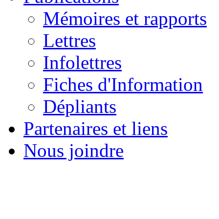
Mémoires et rapports
Lettres
Infolettres
Fiches d'Information
Dépliants
Partenaires et liens
Nous joindre