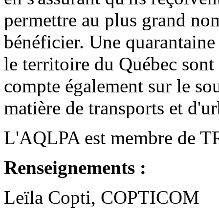
permettre au plus grand nom
bénéficier. Une quarantaine 
le territoire du Québec so
compte également sur le sou
matière de transports et d'u
L'AQLPA est membre de T
Renseignements :
Leïla Copti, COPTICOM