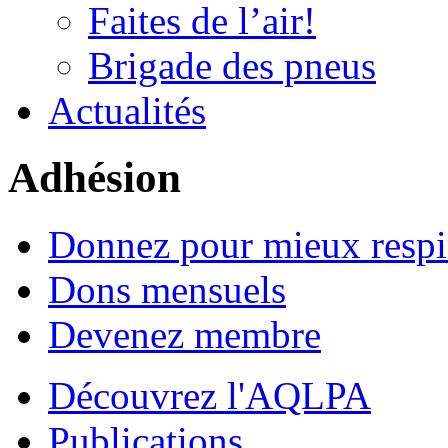
Faites de l’air!
Brigade des pneus
Actualités
Adhésion
Donnez pour mieux respi
Dons mensuels
Devenez membre
Découvrez l'AQLPA
Publications