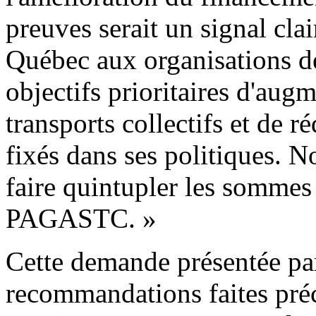
preuves serait un signal cl
Québec aux organisations de
objectifs prioritaires d'aug
transports collectifs et de 
fixés dans ses politiques. N
faire quintupler les sommes
PAGASTC. »
Cette demande présentée p
recommandations faites pr