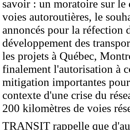
savoir : un moratoire sur l
voies autoroutières, le sou
annoncés pour la réfection d
développement des transports
les projets à Québec, Montré
finalement l'autorisation à 
mitigation importantes pour
contexte d'une crise du rése
200 kilomètres de voies rés
TRANSIT rappelle que d'aut