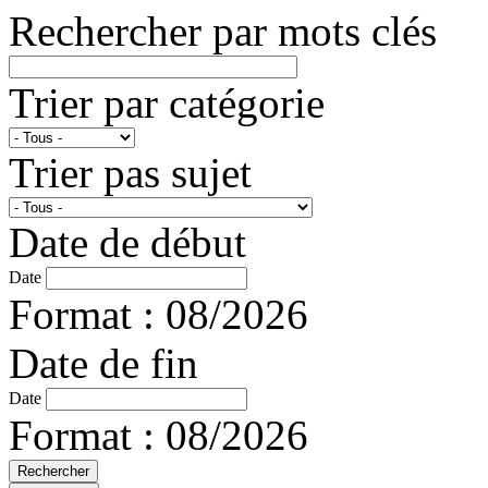
Rechercher par mots clés
Trier par catégorie
Trier pas sujet
Date de début
Date
Format : 08/2026
Date de fin
Date
Format : 08/2026