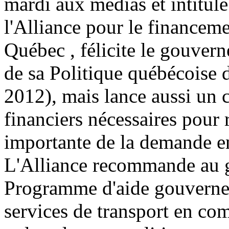
mardi aux médias et intitul
l'Alliance pour le financeme
Québec , félicite le gouver
de sa Politique québécoise d
2012), mais lance aussi un c
financiers nécessaires pour 
importante de la demande en
L'Alliance recommande au 
Programme d'aide gouvernem
services de transport en 