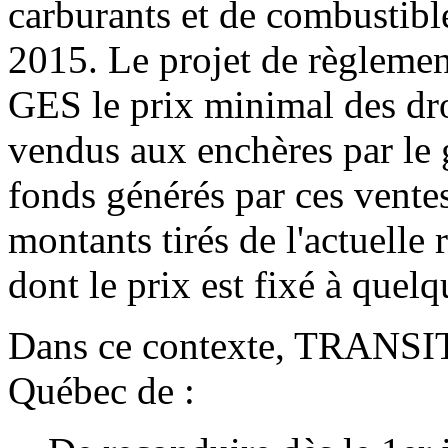
carburants et de combustibles
2015. Le projet de règlemen
GES le prix minimal des dro
vendus aux enchères par le
fonds générés par ces ventes
montants tirés de l'actuelle
dont le prix est fixé à quel
Dans ce contexte, TRANSI
Québec de :