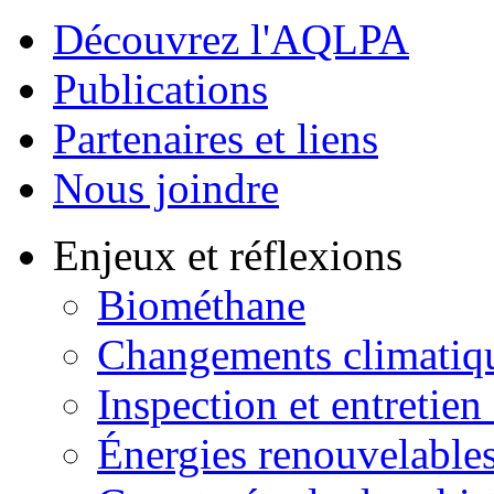
Découvrez l'AQLPA
Publications
Partenaires et liens
Nous joindre
Enjeux et réflexions
Biométhane
Changements climatiq
Inspection et entretien
Énergies renouvelable