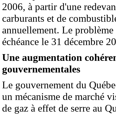
2006, à partir d'une redevan
carburants et de combustib
annuellement. Le problème 
échéance le 31 décembre 20
Une augmentation cohérent
gouvernementales
Le gouvernement du Québec 
un mécanisme de marché vis
de gaz à effet de serre au Q