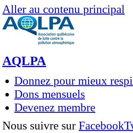
Aller au contenu principal
AQLPA
Donnez pour mieux respi
Dons mensuels
Devenez membre
Nous suivre sur
Facebook
T