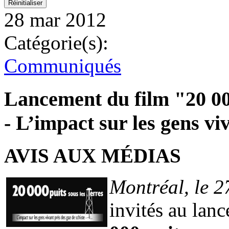
28 mar 2012
Catégorie(s):
Communiqués
Lancement du film "20
- L’impact sur les gens vi
AVIS AUX MÉDIAS
Montréal, le 
invités au lan