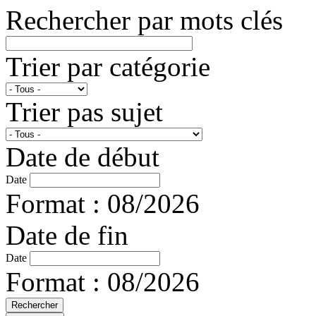
Rechercher par mots clés
Trier par catégorie
Trier pas sujet
Date de début
Date
Format : 08/2026
Date de fin
Date
Format : 08/2026