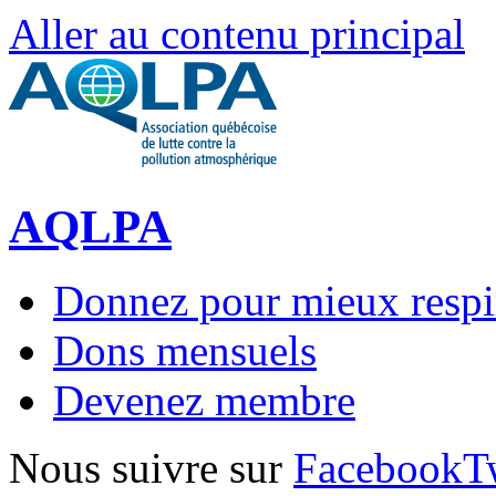
Aller au contenu principal
AQLPA
Donnez pour mieux respi
Dons mensuels
Devenez membre
Nous suivre sur
Facebook
T