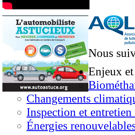
Nous suiv
Enjeux et
Biométha
Changements climatiq
Inspection et entretien
Énergies renouvelable