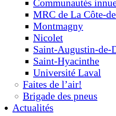
Communautés innu
MRC de La Côte-de
Montmagny
Nicolet
Saint-Augustin-de-
Saint-Hyacinthe
Université Laval
Faites de l’air!
Brigade des pneus
Actualités