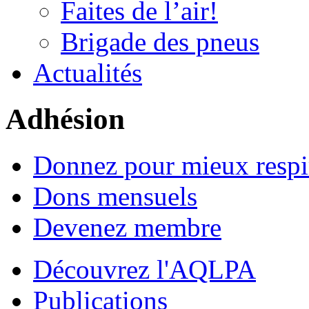
Faites de l’air!
Brigade des pneus
Actualités
Adhésion
Donnez pour mieux respi
Dons mensuels
Devenez membre
Découvrez l'AQLPA
Publications