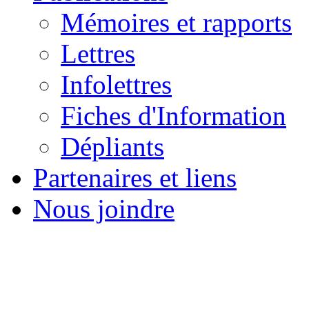
Mémoires et rapports
Lettres
Infolettres
Fiches d'Information
Dépliants
Partenaires et liens
Nous joindre