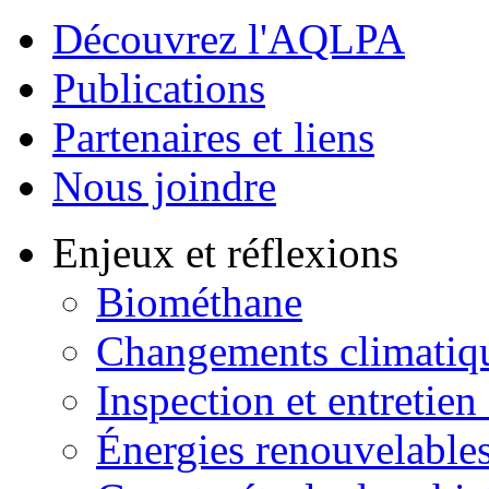
Découvrez l'AQLPA
Publications
Partenaires et liens
Nous joindre
Enjeux et réflexions
Biométhane
Changements climatiq
Inspection et entretien
Énergies renouvelable