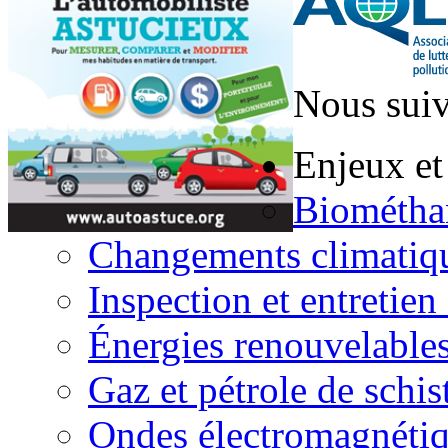
Nous suiv
Enjeux et
Biométha
Changements climatiq
Inspection et entretien
Énergies renouvelable
Gaz et pétrole de schis
Ondes électromagnéti