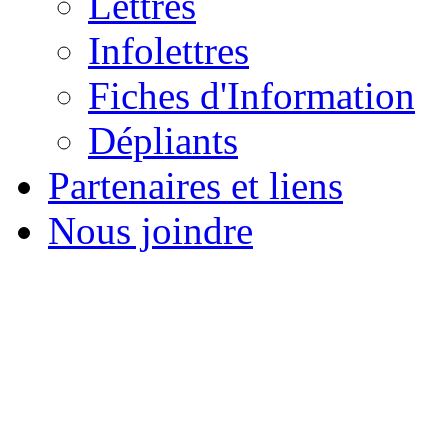
Lettres
Infolettres
Fiches d'Information
Dépliants
Partenaires et liens
Nous joindre