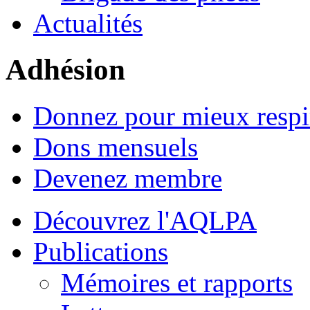
Actualités
Adhésion
Donnez pour mieux respi
Dons mensuels
Devenez membre
Découvrez l'AQLPA
Publications
Mémoires et rapports