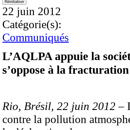
22 juin 2012
Catégorie(s):
Communiqués
L’AQLPA appuie la société
s’oppose à la fracturatio
Rio, Brésil, 22 juin 2012
– L
contre la pollution atmosp