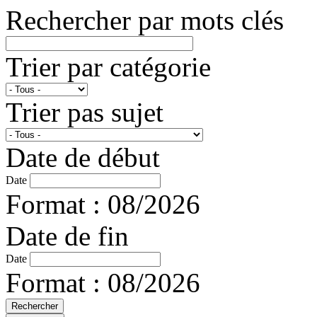
Rechercher par mots clés
Trier par catégorie
Trier pas sujet
Date de début
Date
Format : 08/2026
Date de fin
Date
Format : 08/2026