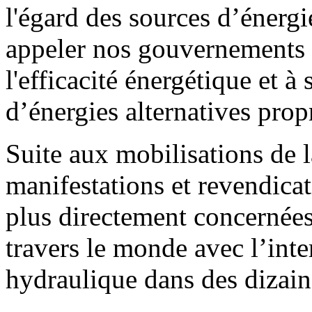
l'égard des sources d’énergi
appeler nos gouvernements 
l'efficacité énergétique et 
d’énergies alternatives prop
Suite aux mobilisations de la
manifestations et revendicat
plus directement concernées,
travers le monde avec l’inte
hydraulique dans des dizaine