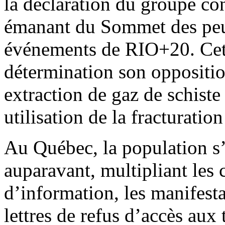
la déclaration du groupe con
émanant du Sommet des peup
événements de RIO+20. Cett
détermination son oppositio
extraction de gaz de schiste 
utilisation de la fracturatio
Au Québec, la population s
auparavant, multipliant les 
d’information, les manifesta
lettres de refus d’accès aux