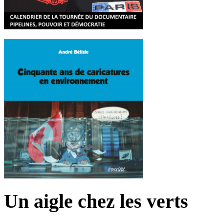
Un aigle chez les verts