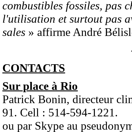
combustibles fossiles, pas 
l'utilisation et surtout pas 
sales
» affirme André Bélisl
CONTACTS
Sur place à Rio
Patrick Bonin, directeur cl
91. Cell : 514-594-1221.
ou par Skype au pseudonym