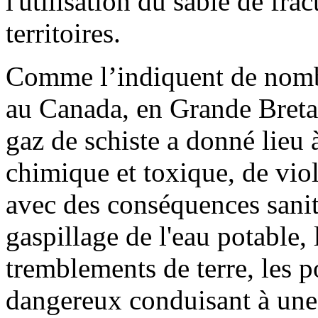
l'utilisation du sable de fra
territoires.
Comme l’indiquent de nomb
au Canada, en Grande Bretagn
gaz de schiste a donné lieu 
chimique et toxique, de vio
avec des conséquences sanita
gaspillage de l'eau potable, 
tremblements de terre, les 
dangereux conduisant à une 