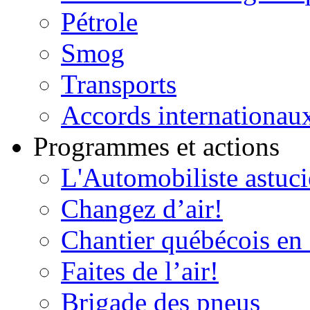
Pétrole
Smog
Transports
Accords internationau
Programmes et actions
L'Automobiliste astuc
Changez d’air!
Chantier québécois en 
Faites de l’air!
Brigade des pneus