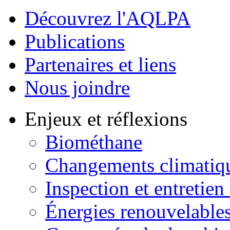
Découvrez l'AQLPA
Publications
Partenaires et liens
Nous joindre
Enjeux et réflexions
Biométhane
Changements climatiq
Inspection et entretien
Énergies renouvelable