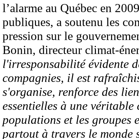
l’alarme au Québec en 2009,
publiques, a soutenu les com
pression sur le gouverneme
Bonin, directeur climat-éner
l'irresponsabilité évidente 
compagnies, il est rafraîchis
s'organise, renforce des lie
essentielles à une véritable
populations et les groupes
partout à travers le monde 