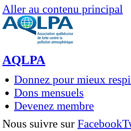
Aller au contenu principal
AQLPA
Donnez pour mieux respi
Dons mensuels
Devenez membre
Nous suivre sur
Facebook
T