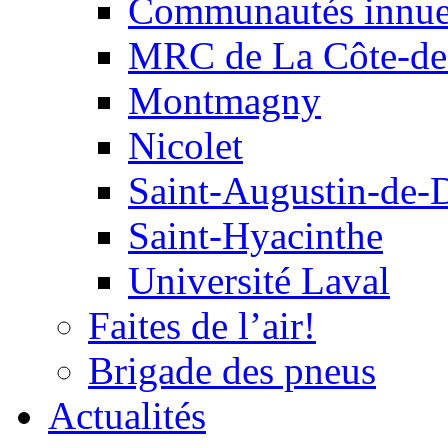
Communautés innu
MRC de La Côte-de
Montmagny
Nicolet
Saint-Augustin-de-
Saint-Hyacinthe
Université Laval
Faites de l’air!
Brigade des pneus
Actualités