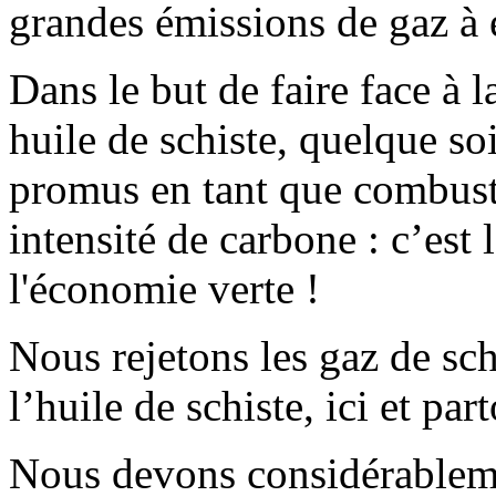
grandes émissions de gaz à e
Dans le but de faire face à l
huile de schiste, quelque so
promus en tant que combusti
intensité de carbone : c’est
l'économie verte !
Nous rejetons les gaz de schi
l’huile de schiste, ici et pa
Nous devons considérableme