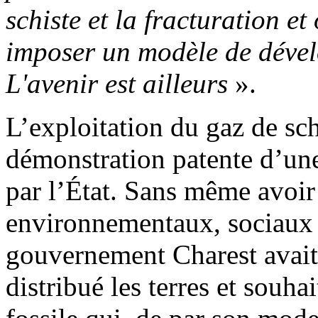
schiste et la fracturation et
imposer un modèle de dével
L'avenir est ailleurs
».
L’exploitation du gaz de sc
démonstration patente d’un
par l’État. Sans même avoir 
environnementaux, sociaux 
gouvernement Charest avait,
distribué les terres et souha