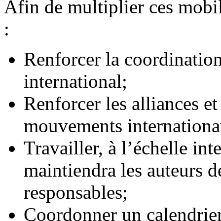
Afin de multiplier ces mobi
:
Renforcer la coordination
international;
Renforcer les alliances et 
mouvements internationau
Travailler, à l’échelle in
maintiendra les auteurs d
responsables;
Coordonner un calendrie