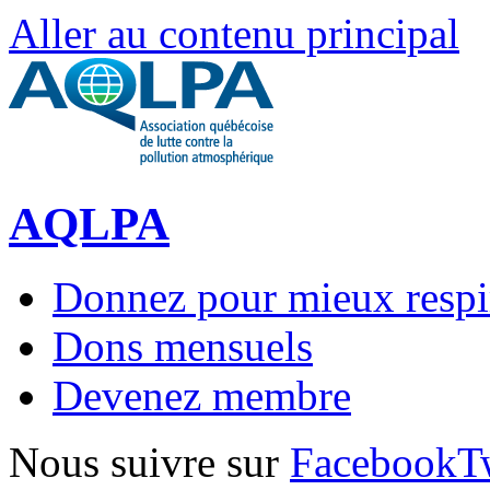
Aller au contenu principal
AQLPA
Donnez pour mieux respi
Dons mensuels
Devenez membre
Nous suivre sur
Facebook
T