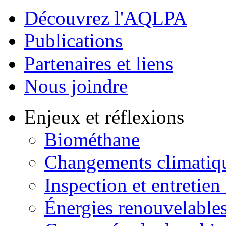
Découvrez l'AQLPA
Publications
Partenaires et liens
Nous joindre
Enjeux et réflexions
Biométhane
Changements climatiq
Inspection et entretien
Énergies renouvelable