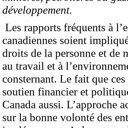
développement.
Les rapports fréquents à l’e
canadiennes soient impliqué
droits de la personne et de 
au travail et à l’environne
consternant. Le fait que ces
soutien financier et politi
Canada aussi. L’approche a
sur la bonne volonté des ent