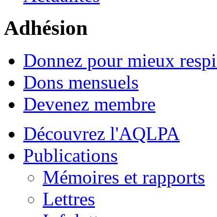
Adhésion
Donnez pour mieux respi
Dons mensuels
Devenez membre
Découvrez l'AQLPA
Publications
Mémoires et rapports
Lettres