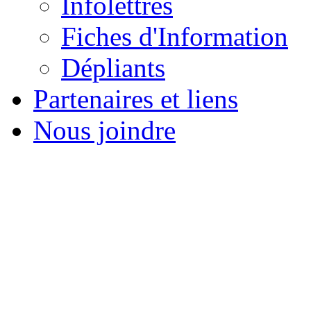
Infolettres
Fiches d'Information
Dépliants
Partenaires et liens
Nous joindre