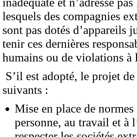
inadéquate et n’adresse pas 
lesquels des compagnies ext
sont pas dotés d’appareils j
tenir ces dernières responsa
humains ou de violations à
S’il est adopté, le projet de
suivants :
Mise en place de normes r
personne, au travail et à
respecter les sociétés ext