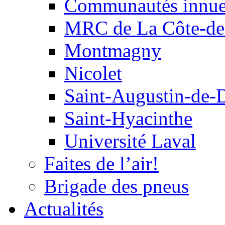
Communautés innu
MRC de La Côte-de
Montmagny
Nicolet
Saint-Augustin-de-
Saint-Hyacinthe
Université Laval
Faites de l’air!
Brigade des pneus
Actualités