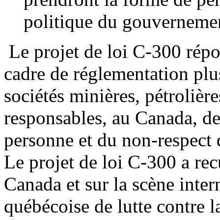
politique du gouverneme
Le projet de loi C-300 rép
cadre de réglementation plus
sociétés minières, pétrolièr
responsables, au Canada, des
personne et du non-respect 
Le projet de loi C-300 a rec
Canada et sur la scène inter
québécoise de lutte contre 