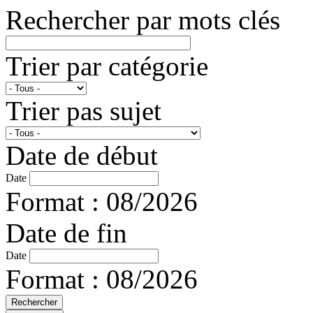
Rechercher par mots clés
Trier par catégorie
Trier pas sujet
Date de début
Date
Format : 08/2026
Date de fin
Date
Format : 08/2026