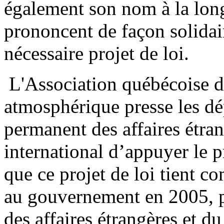
également son nom à la long
prononcent de façon solidair
nécessaire projet de loi.
L'Association québécoise de
atmosphérique presse les d
permanent des affaires étra
international d’appuyer le p
que ce projet de loi tient 
au gouvernement en 2005, 
des affaires étrangères et d