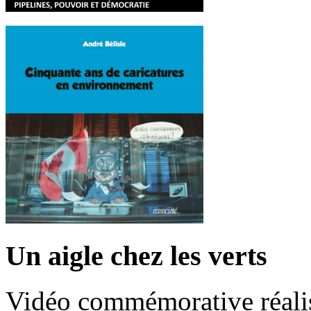
Un aigle chez les verts
Vidéo commémorative réalis