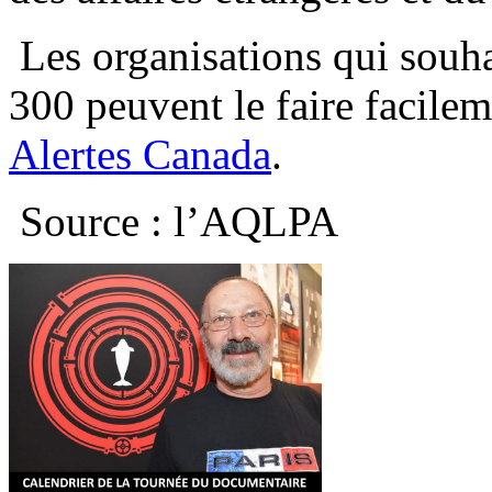
Les organisations qui souha
300 peuvent le faire facileme
Alertes Canada
.
Source : l’AQLPA