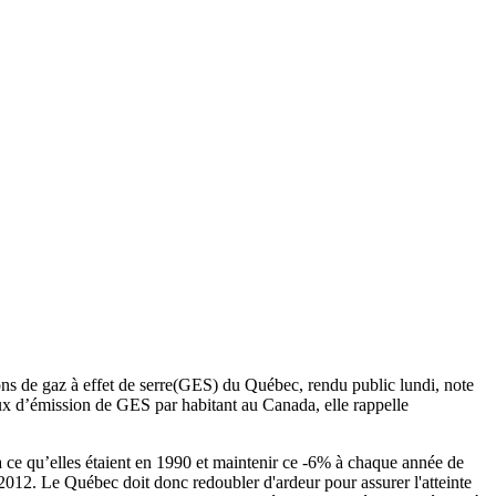
ns de gaz à effet de serre(GES) du Québec, rendu public lundi, note
x d’émission de GES par habitant au Canada, elle rappelle
 ce qu’elles étaient en 1990 et maintenir ce -6% à chaque année de
2012. Le Québec doit donc redoubler d'ardeur pour assurer l'atteinte