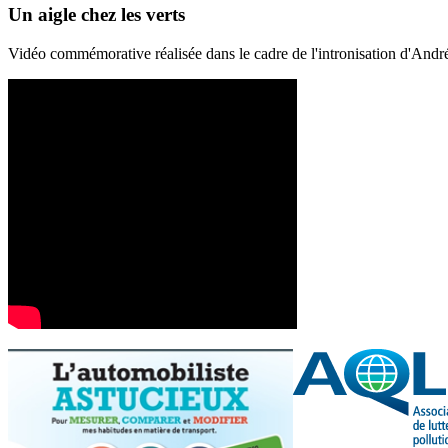
Un aigle chez les verts
Vidéo commémorative réalisée dans le cadre de l'intronisation d'And