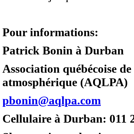
Pour informations:
Patrick Bonin à Durban
Association québécoise de 
atmosphérique (AQLPA)
pbonin@aqlpa.com
Cellulaire à Durban: 011 