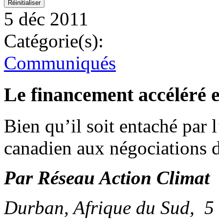
5 déc 2011
Catégorie(s):
Communiqués
Le financement accéléré es
Bien qu’il soit entaché par
canadien aux négociations d
Par Réseau Action Climat
Durban, Afrique du Sud, 5