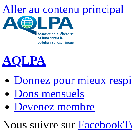
Aller au contenu principal
AQLPA
Donnez pour mieux respi
Dons mensuels
Devenez membre
Nous suivre sur
Facebook
T