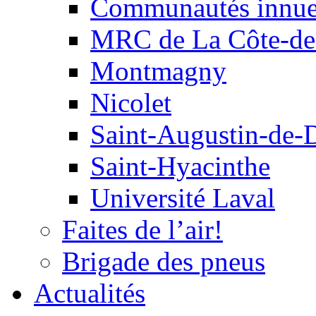
Communautés innu
MRC de La Côte-de
Montmagny
Nicolet
Saint-Augustin-de-
Saint-Hyacinthe
Université Laval
Faites de l’air!
Brigade des pneus
Actualités