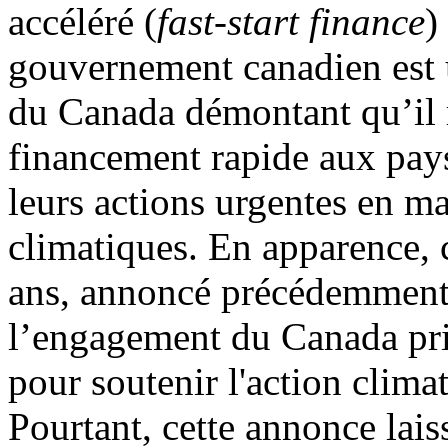
accéléré (
fast-start finance
)
gouvernement canadien est u
du Canada démontant qu’il r
financement rapide aux pays
leurs actions urgentes en m
climatiques. En apparence, 
ans, annoncé précédemment)
l’engagement du Canada pr
pour soutenir l'action clima
Pourtant, cette annonce lais