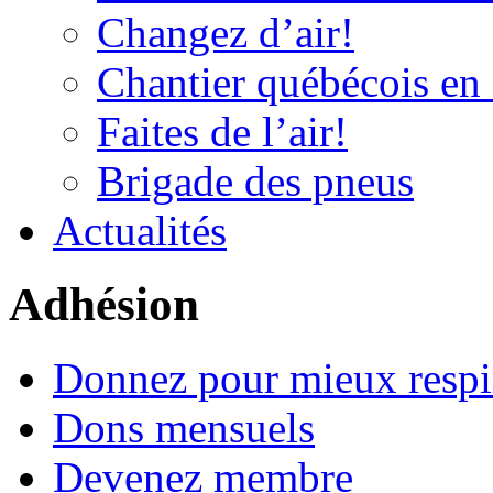
Changez d’air!
Chantier québécois en 
Faites de l’air!
Brigade des pneus
Actualités
Adhésion
Donnez pour mieux respi
Dons mensuels
Devenez membre