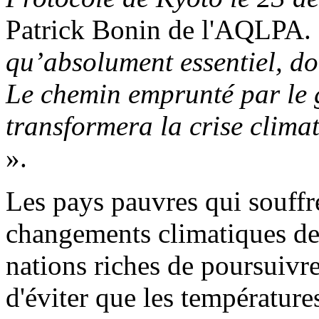
Patrick Bonin de l'AQLPA
qu’absolument essentiel, doi
Le chemin emprunté par le
transformera la crise clima
».
Les pays pauvres qui souffr
changements climatiques de
nations riches de poursuivr
d'éviter que les températur