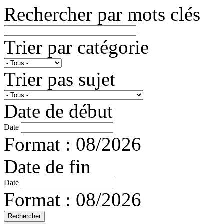
Rechercher par mots clés
Trier par catégorie
Trier pas sujet
Date de début
Date
Format : 08/2026
Date de fin
Date
Format : 08/2026