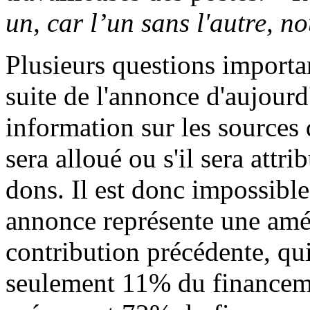
un, car l’un sans l'autre, n
Plusieurs questions importan
suite de l'annonce d'aujour
information sur les sources
sera alloué ou s'il sera attr
dons. Il est donc impossible
annonce représente une amél
contribution précédente, qui
seulement 11% du financemen