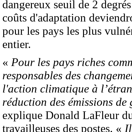
dangereux seuil de 2 degrés 
coûts d'adaptation deviendr
pour les pays les plus vuln
entier.
«
Pour les pays riches comm
responsables des changement
l'action climatique à l’étran
réduction des émissions de g
explique Donald LaFleur du 
travailleuses des postes. «
I