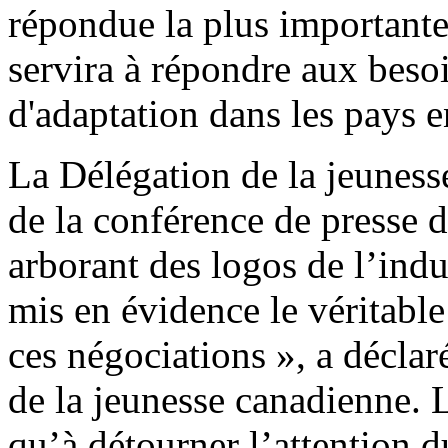
répondue la plus importante
servira à répondre aux beso
d'adaptation dans les pays 
La Délégation de la jeunesse
de la conférence de presse d
arborant des logos de l’indu
mis en évidence le véritabl
ces négociations », a déclar
de la jeunesse canadienne. 
qu’à détourner l’attention 