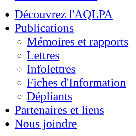
Découvrez l'AQLPA
Publications
Mémoires et rapports
Lettres
Infolettres
Fiches d'Information
Dépliants
Partenaires et liens
Nous joindre