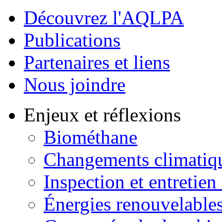
Découvrez l'AQLPA
Publications
Partenaires et liens
Nous joindre
Enjeux et réflexions
Biométhane
Changements climatiq
Inspection et entretien
Énergies renouvelable