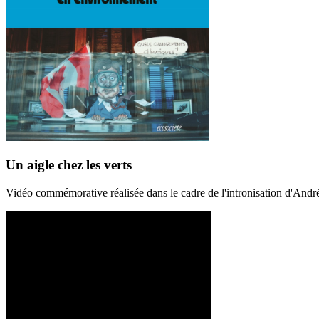
Un aigle chez les verts
Vidéo commémorative réalisée dans le cadre de l'intronisation d'And