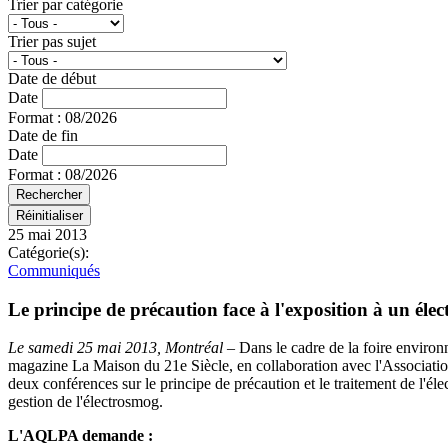
Trier par catégorie
Trier pas sujet
Date de début
Date
Format : 08/2026
Date de fin
Date
Format : 08/2026
25 mai 2013
Catégorie(s):
Communiqués
Le principe de précaution face à l'exposition à un él
Le samedi 25 mai 2013, Montréal
– Dans le cadre de la foire environ
magazine La Maison du 21e Siècle, en collaboration avec l'Associatio
deux conférences sur le principe de précaution et le traitement de l'
gestion de l'électrosmog.
L'AQLPA demande :