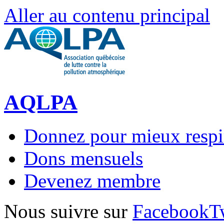
Aller au contenu principal
AQLPA
Donnez pour mieux respi
Dons mensuels
Devenez membre
Nous suivre sur
Facebook
T