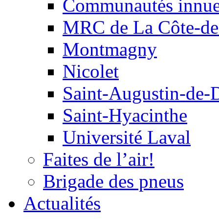
Communautés innu
MRC de La Côte-de
Montmagny
Nicolet
Saint-Augustin-de-
Saint-Hyacinthe
Université Laval
Faites de l’air!
Brigade des pneus
Actualités