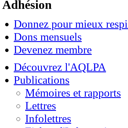
Adhésion
Donnez pour mieux respi
Dons mensuels
Devenez membre
Découvrez l'AQLPA
Publications
Mémoires et rapports
Lettres
Infolettres