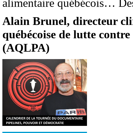
alimentaire québécois… Des 
Alain Brunel, directeur cl
québécoise de lutte contre
(AQLPA)