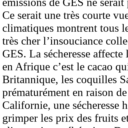
émissions de GES ne serait 
Ce serait une très courte vu
climatiques montrent tous l
très cher l’insouciance coll
GES. La sécheresse affecte l
en Afrique c’est le cacao q
Britannique, les coquilles 
prématurément en raison de l
Californie, une sécheresse h
grimper les prix des fruits 