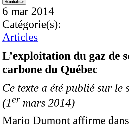
6 mar 2014
Catégorie(s):
Articles
L’exploitation du gaz de sc
carbone du Québec
Ce texte a été publié sur le
er
(1
mars 2014)
Mario Dumont affirme dan