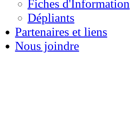
Fiches d'Information
Dépliants
Partenaires et liens
Nous joindre