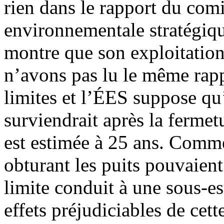
rien dans le rapport du com
environnementale stratégiqu
montre que son exploitation
n’avons pas lu le même rap
limites et l’ÉES suppose qu
surviendrait après la fermet
est estimée à 25 ans. Comm
obturant les puits pouvaient
limite conduit à une sous-e
effets préjudiciables de cet