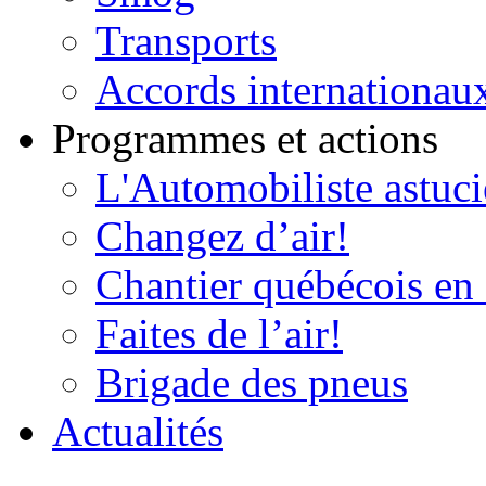
Transports
Accords internationau
Programmes et actions
L'Automobiliste astuc
Changez d’air!
Chantier québécois en 
Faites de l’air!
Brigade des pneus
Actualités