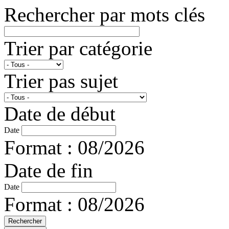
Rechercher par mots clés
Trier par catégorie
Trier pas sujet
Date de début
Date
Format : 08/2026
Date de fin
Date
Format : 08/2026