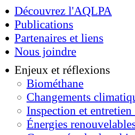
Découvrez l'AQLPA
Publications
Partenaires et liens
Nous joindre
Enjeux et réflexions
Biométhane
Changements climatiq
Inspection et entretien
Énergies renouvelable