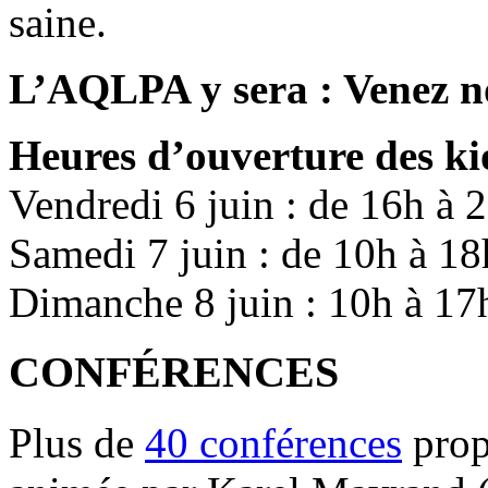
saine.
L’AQLPA y sera : Venez no
Heures d’ouverture des ki
Vendredi 6 juin : de 16h à 
Samedi 7 juin : de 10h à 18
Dimanche 8 juin : 10h à 17
CONFÉRENCES
Plus de
40 conférences
prop