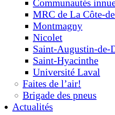
Communautés innu
MRC de La Côte-de
Montmagny
Nicolet
Saint-Augustin-de-
Saint-Hyacinthe
Université Laval
Faites de l’air!
Brigade des pneus
Actualités