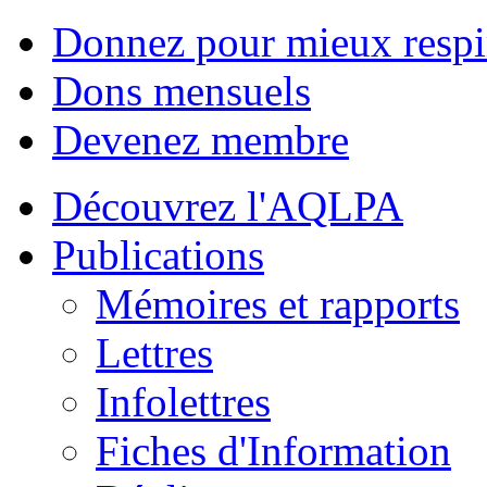
Donnez pour mieux respi
Dons mensuels
Devenez membre
Découvrez l'AQLPA
Publications
Mémoires et rapports
Lettres
Infolettres
Fiches d'Information