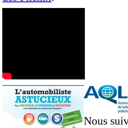
Nous suiv