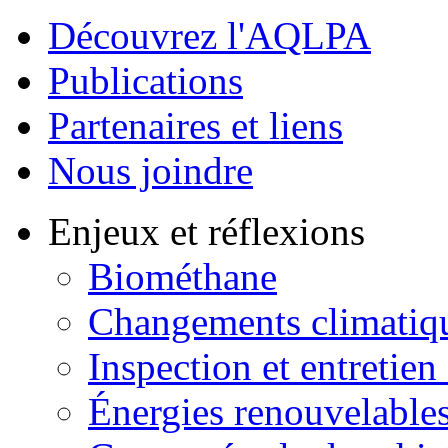
Découvrez l'AQLPA
Publications
Partenaires et liens
Nous joindre
Enjeux et réflexions
Biométhane
Changements climatiq
Inspection et entretien
Énergies renouvelable