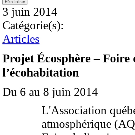
3 juin 2014
Catégorie(s):
Articles
Projet Écosphère – Foire 
l’écohabitation
Du 6 au 8 juin 2014
L'Association québé
atmosphérique (AQL