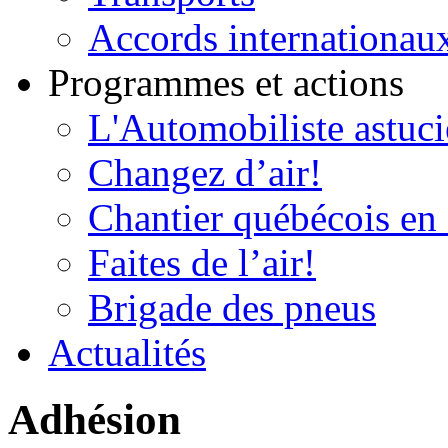
Accords internationau
Programmes et actions
L'Automobiliste astuc
Changez d’air!
Chantier québécois en 
Faites de l’air!
Brigade des pneus
Actualités
Adhésion