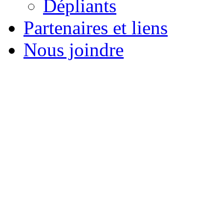
Dépliants
Partenaires et liens
Nous joindre