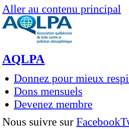
Aller au contenu principal
AQLPA
Donnez pour mieux respi
Dons mensuels
Devenez membre
Nous suivre sur
Facebook
T