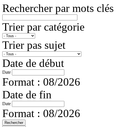
Rechercher par mots clés
Trier par catégorie
Trier pas sujet
Date de début
Date
Format : 08/2026
Date de fin
Date
Format : 08/2026