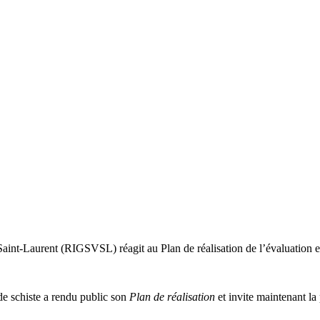
aint-Laurent (RIGSVSL) réagit au Plan de réalisation de l’évaluation e
de schiste a rendu public son
Plan de réalisation
et invite maintenant la