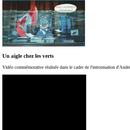
Un aigle chez les verts
Vidéo commémorative réalisée dans le cadre de l'intronisation d'And