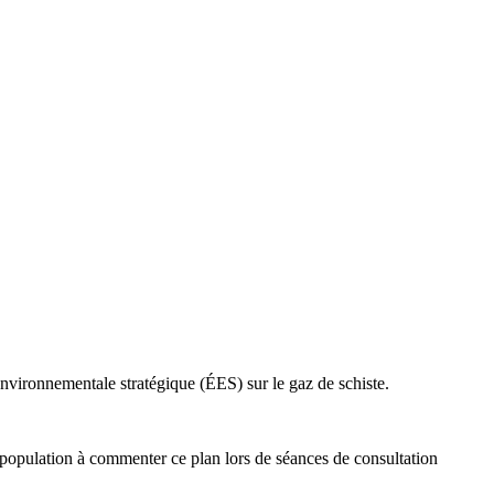
nvironnementale stratégique (ÉES) sur le gaz de schiste.
 population à commenter ce plan lors de séances de consultation