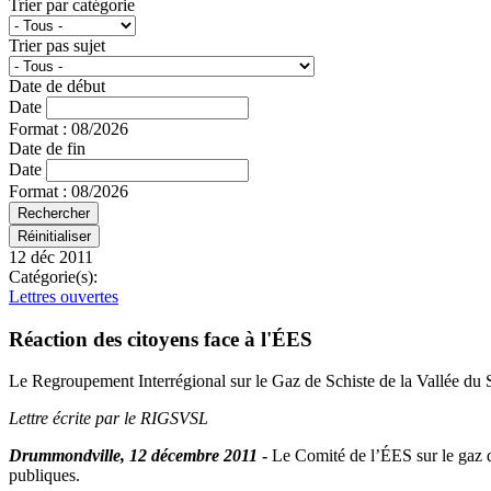
Trier par catégorie
Trier pas sujet
Date de début
Date
Format : 08/2026
Date de fin
Date
Format : 08/2026
12 déc 2011
Catégorie(s):
Lettres ouvertes
Réaction des citoyens face à l'ÉES
Le Regroupement Interrégional sur le Gaz de Schiste de la Vallée du S
Lettre écrite par le RIGSVSL
Drummondville, 12 décembre 2011
-
Le Comité de l’ÉES sur le gaz 
publiques.