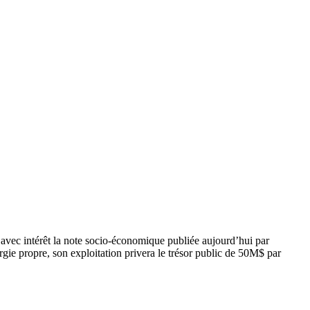
avec intérêt la note socio-économique publiée aujourd’hui par
rgie propre, son exploitation privera le trésor public de 50M$ par