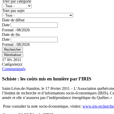
Trier par catégorie
Trier pas sujet
Date de début
Date
Format : 08/2026
Date de fin
Date
Format : 08/2026
17 fév 2011
Catégorie(s):
Communiqués
Schiste : les coûts mis en lumière par l’IRIS
Saint-Léon-de-Standon, le 17 février 2011 – L’Association québécoise
l’Institut de recherche et d’informations socio-économiques (IRIS). Ce
année et elle n’assurera pas l’indépendance énergétique du Québec.»
Pour consulter la note socio-économique, visitez:
www.iris-recherche