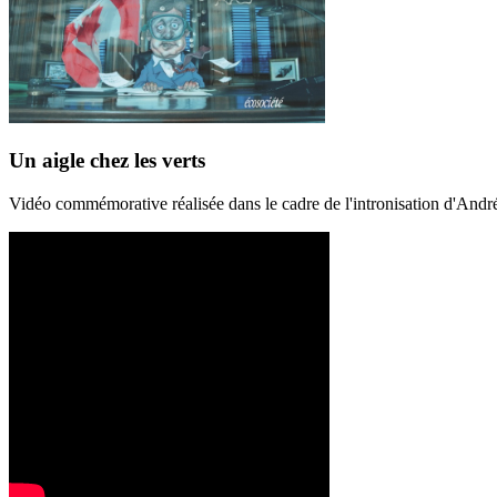
Un aigle chez les verts
Vidéo commémorative réalisée dans le cadre de l'intronisation d'And