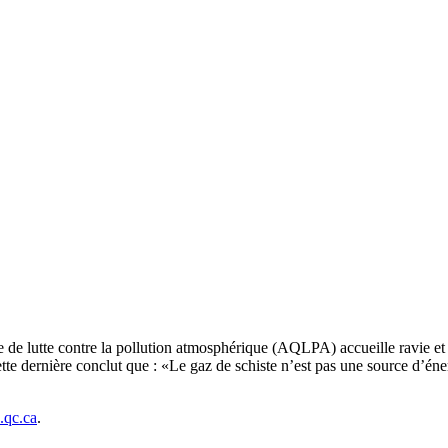
 de lutte contre la pollution atmosphérique (AQLPA) accueille ravie et 
tte dernière conclut que : «Le gaz de schiste n’est pas une source d’éne
.qc.ca
.