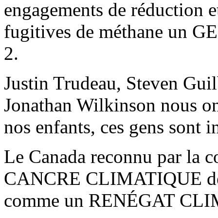
engagements de réduction et
fugitives de méthane un GE
2.
Justin Trudeau, Steven Gui
Jonathan Wilkinson nous on
nos enfants, ces gens sont i
Le Canada reconnu par la
CANCRE CLIMATIQUE depui
comme un RENÉGAT CLIMA