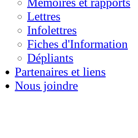
Mémoires et rapports
Lettres
Infolettres
Fiches d'Information
Dépliants
Partenaires et liens
Nous joindre