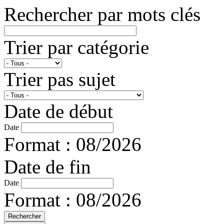
Rechercher par mots clés
Trier par catégorie
Trier pas sujet
Date de début
Date
Format : 08/2026
Date de fin
Date
Format : 08/2026