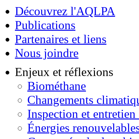
Découvrez l'AQLPA
Publications
Partenaires et liens
Nous joindre
Enjeux et réflexions
Biométhane
Changements climatiq
Inspection et entretien
Énergies renouvelable