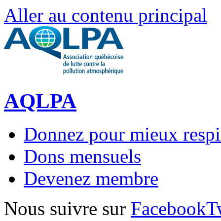
Aller au contenu principal
AQLPA
Donnez pour mieux respi
Dons mensuels
Devenez membre
Nous suivre sur
Facebook
T