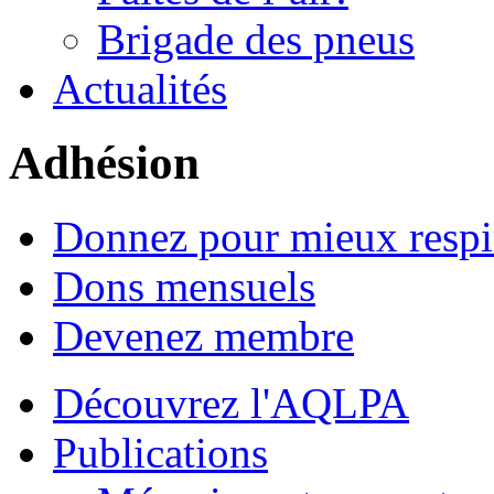
Brigade des pneus
Actualités
Adhésion
Donnez pour mieux respi
Dons mensuels
Devenez membre
Découvrez l'AQLPA
Publications