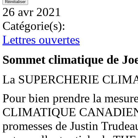
26 avr 2021
Catégorie(s):
Lettres ouvertes
Sommet climatique de Jo
La SUPERCHERIE CLIM
Pour bien prendre la mes
CLIMATIQUE CANADIENNE 
promesses de Justin Trudeau e