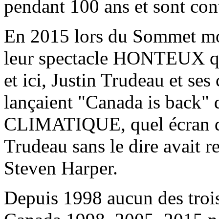
pendant 100 ans et sont con
En 2015 lors du Sommet mon
leur spectacle HONTEUX qu
et ici, Justin Trudeau et ses
lançaient "Canada is back" 
CLIMATIQUE, quel écran d
Trudeau sans le dire avait r
Steven Harper.
Depuis 1998 aucun des troi