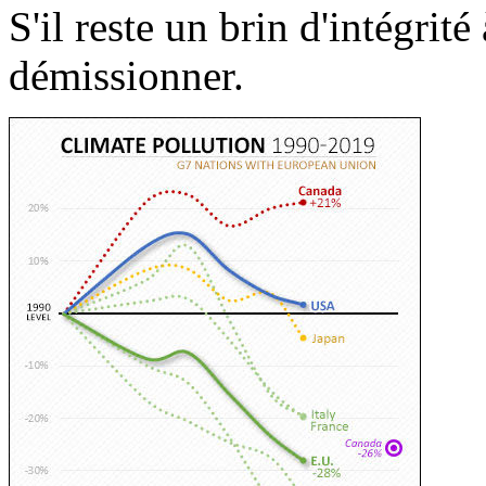
S'il reste un brin d'intégrité
démissionner.