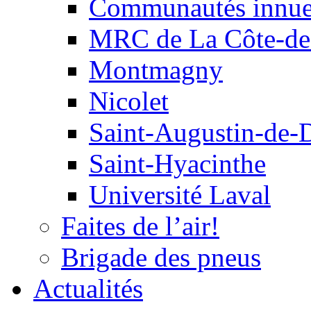
Communautés innu
MRC de La Côte-de
Montmagny
Nicolet
Saint-Augustin-de-
Saint-Hyacinthe
Université Laval
Faites de l’air!
Brigade des pneus
Actualités