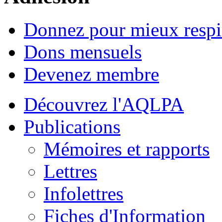
Donnez pour mieux respi
Dons mensuels
Devenez membre
Découvrez l'AQLPA
Publications
Mémoires et rapports
Lettres
Infolettres
Fiches d'Information