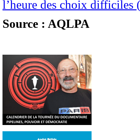
l’heure des choix difficile
Source : AQLPA