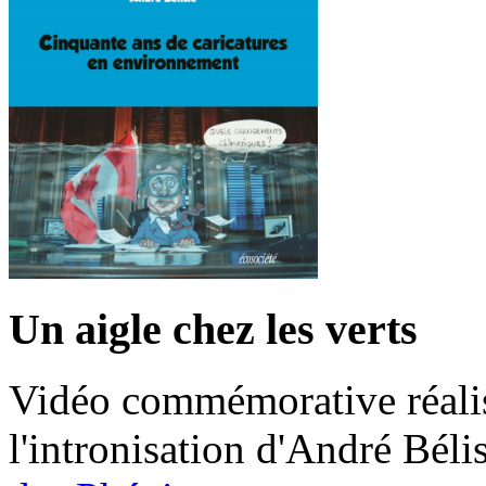
Un aigle chez les verts
Vidéo commémorative réalis
l'intronisation d'André Bél