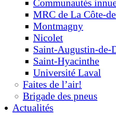
Communautés innu
MRC de La Côte-de
Montmagny
Nicolet
Saint-Augustin-de-
Saint-Hyacinthe
Université Laval
Faites de l’air!
Brigade des pneus
Actualités