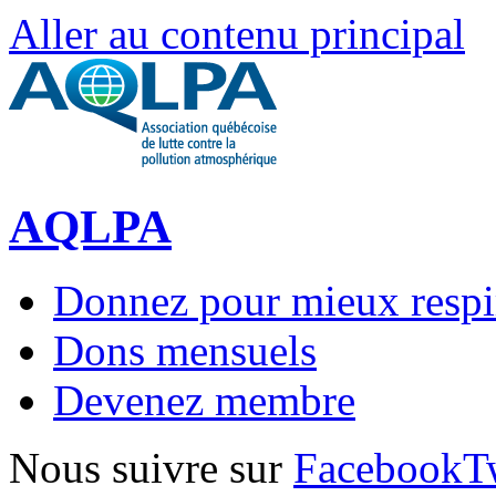
Aller au contenu principal
AQLPA
Donnez pour mieux respi
Dons mensuels
Devenez membre
Nous suivre sur
Facebook
T