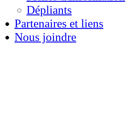
Dépliants
Partenaires et liens
Nous joindre