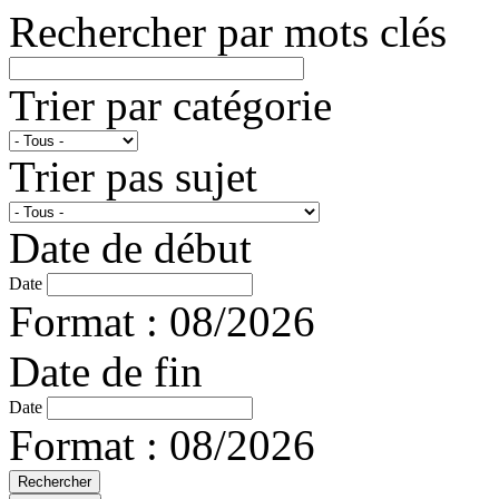
Rechercher par mots clés
Trier par catégorie
Trier pas sujet
Date de début
Date
Format : 08/2026
Date de fin
Date
Format : 08/2026