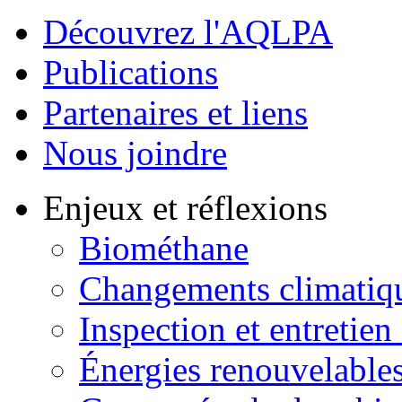
Découvrez l'AQLPA
Publications
Partenaires et liens
Nous joindre
Enjeux et réflexions
Biométhane
Changements climatiq
Inspection et entretien
Énergies renouvelable