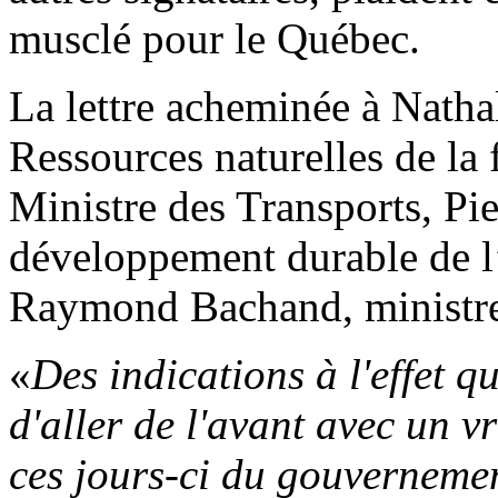
musclé pour le Québec.
La lettre acheminée à Nath
Ressources naturelles de la
Ministre des Transports, Pi
développement durable de l’
Raymond Bachand, ministre 
«
Des indications à l'effet q
d'aller de l'avant avec un v
ces jours-ci du gouvernemen