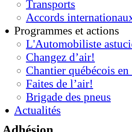
Transports
Accords internationau
Programmes et actions
L'Automobiliste astuc
Changez d’air!
Chantier québécois en 
Faites de l’air!
Brigade des pneus
Actualités
Adhésion