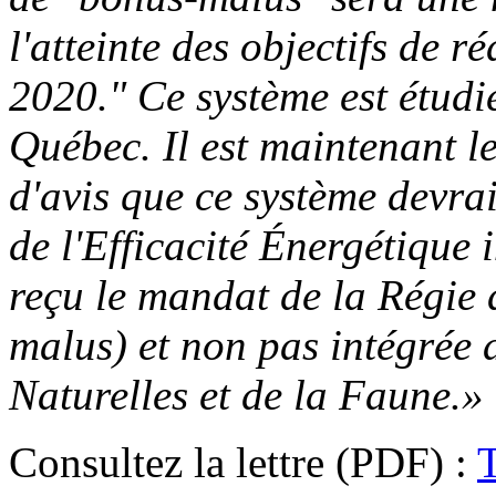
l'atteinte des objectifs de 
2020." Ce système est étudi
Québec. Il est maintenant 
d'avis que ce système devra
de l'Efficacité Énergétique 
reçu le mandat de la Régie d
malus) et non pas intégrée 
Naturelles et de la Faune.»
Consultez la lettre (PDF) :
T