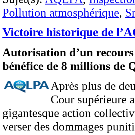
Pollution atmosphérique
,
S
Victoire historique de l
Autorisation d’un recours
bénéfice de 8 millions de 
Après plus de deux
Cour supérieure 
gigantesque action collect
verser des dommages puniti