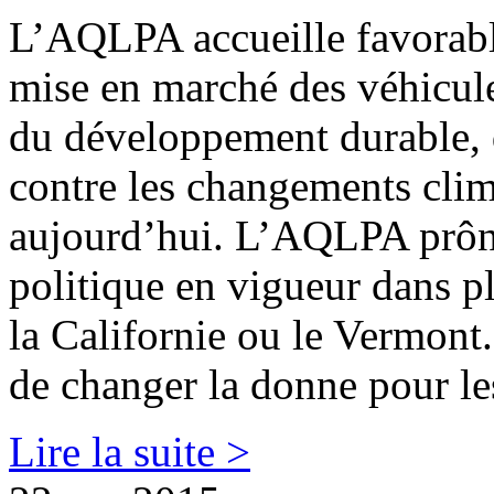
L’AQLPA accueille favorabl
mise en marché des véhicule
du développement durable, d
contre les changements clim
aujourd’hui. L’AQLPA prône
politique en vigueur dans p
la Californie ou le Vermont.
de changer la donne pour l
Lire la suite >