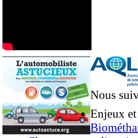
Nous suiv
Enjeux et
Biométha