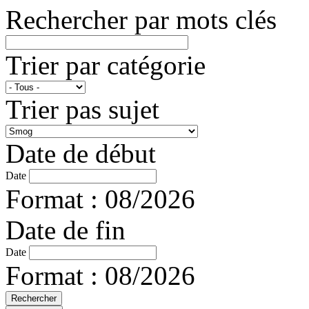
Rechercher par mots clés
Trier par catégorie
Trier pas sujet
Date de début
Date
Format : 08/2026
Date de fin
Date
Format : 08/2026