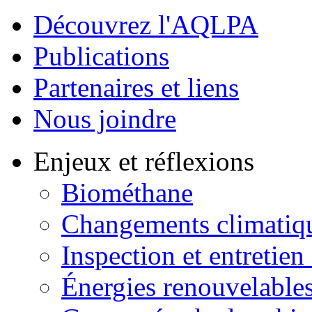
Découvrez l'AQLPA
Publications
Partenaires et liens
Nous joindre
Enjeux et réflexions
Biométhane
Changements climatiq
Inspection et entretien
Énergies renouvelable