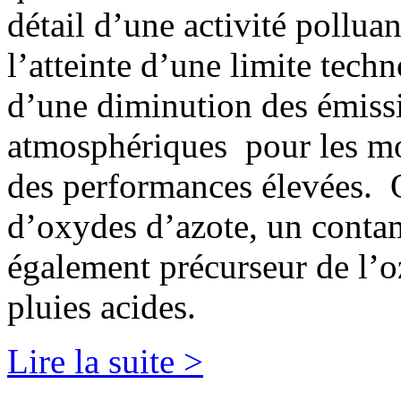
détail d’une activité polluan
l’atteinte d’une limite techn
d’une diminution des émiss
atmosphériques pour les mo
des performances élevées. O
d’oxydes d’azote, un contam
également précurseur de l’o
pluies acides.
Lire la suite >