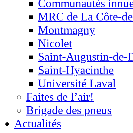
Communautés innu
MRC de La Côte-de
Montmagny
Nicolet
Saint-Augustin-de-
Saint-Hyacinthe
Université Laval
Faites de l’air!
Brigade des pneus
Actualités