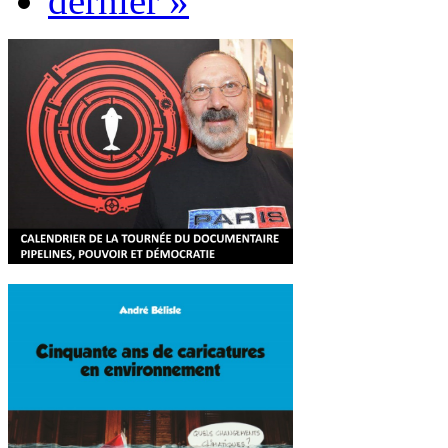
dernier »