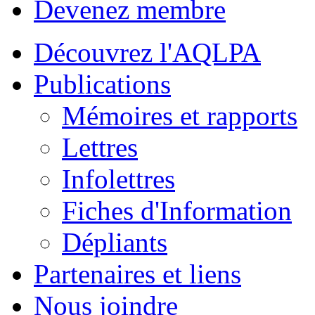
Devenez membre
Découvrez l'AQLPA
Publications
Mémoires et rapports
Lettres
Infolettres
Fiches d'Information
Dépliants
Partenaires et liens
Nous joindre