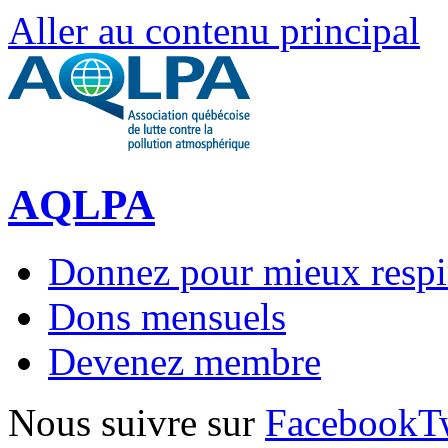
Aller au contenu principal
AQLPA
Donnez pour mieux respi
Dons mensuels
Devenez membre
Nous suivre sur
Facebook
T