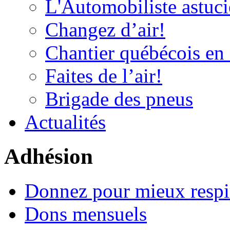
L'Automobiliste astuc
Changez d’air!
Chantier québécois en 
Faites de l’air!
Brigade des pneus
Actualités
Adhésion
Donnez pour mieux respi
Dons mensuels