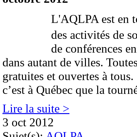
L'AQLPA est en t
des activités de s
de conférences en
dans autant de villes. Toutes
gratuites et ouvertes à tous
c’est à Québec que la tourné
Lire la suite >
3 oct 2012
Sujet(s):
AQLPA