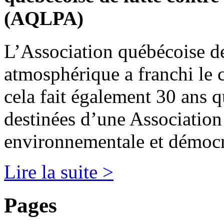
(AQLPA)
L’Association québécoise de 
atmosphérique a franchi le 
cela fait également 30 ans 
destinées d’une Association
environnementale et démoc
Lire la suite >
Pages