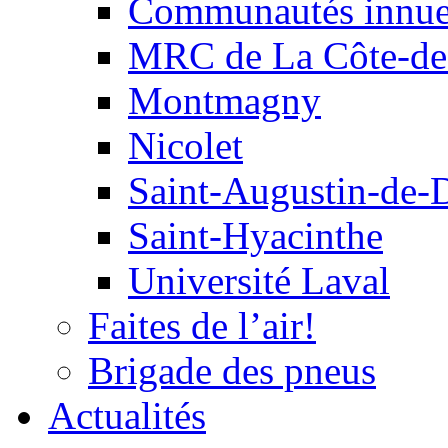
Communautés innu
MRC de La Côte-de
Montmagny
Nicolet
Saint-Augustin-de-
Saint-Hyacinthe
Université Laval
Faites de l’air!
Brigade des pneus
Actualités