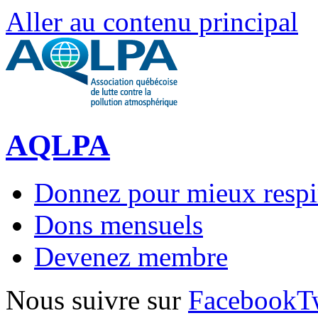
Aller au contenu principal
AQLPA
Donnez pour mieux respi
Dons mensuels
Devenez membre
Nous suivre sur
Facebook
T