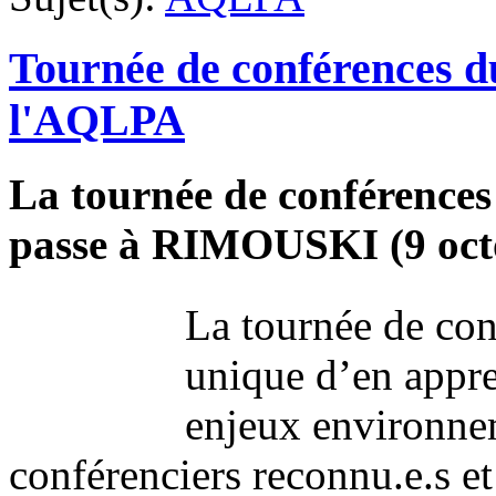
Tournée de conférences d
l'AQLPA
La tournée de conférence
passe à RIMOUSKI (9 oct
La tournée de con
unique d’en appre
enjeux environnem
conférenciers reconnu.e.s et