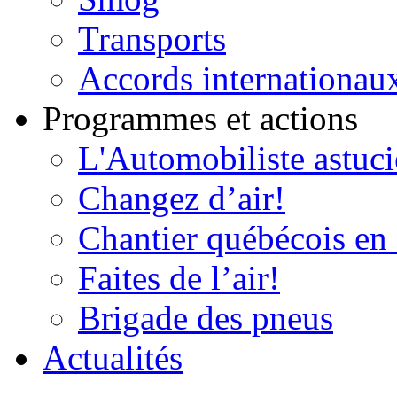
Transports
Accords internationau
Programmes et actions
L'Automobiliste astuc
Changez d’air!
Chantier québécois en 
Faites de l’air!
Brigade des pneus
Actualités