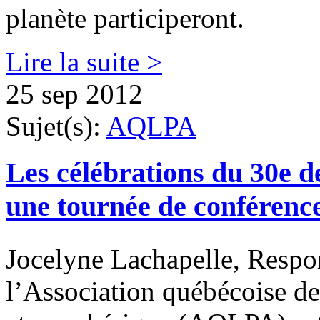
planète participeront.
Lire la suite >
25 sep 2012
Sujet(s):
AQLPA
Les célébrations du 30e 
une tournée de conférenc
Jocelyne Lachapelle, Respon
l’Association québécoise de 