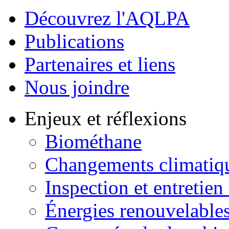
Découvrez l'AQLPA
Publications
Partenaires et liens
Nous joindre
Enjeux et réflexions
Biométhane
Changements climatiq
Inspection et entretien
Énergies renouvelable