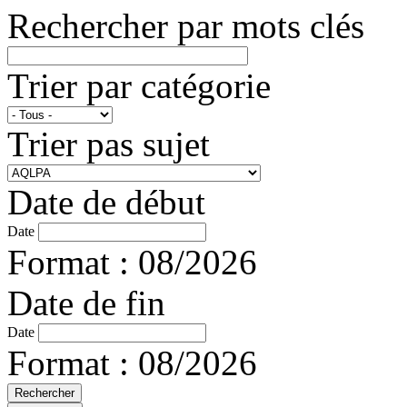
Rechercher par mots clés
Trier par catégorie
Trier pas sujet
Date de début
Date
Format : 08/2026
Date de fin
Date
Format : 08/2026