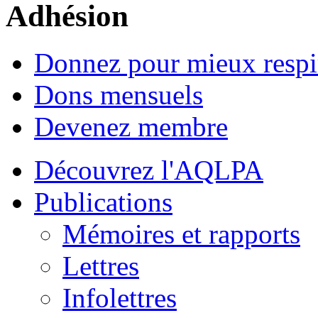
Adhésion
Donnez pour mieux respi
Dons mensuels
Devenez membre
Découvrez l'AQLPA
Publications
Mémoires et rapports
Lettres
Infolettres