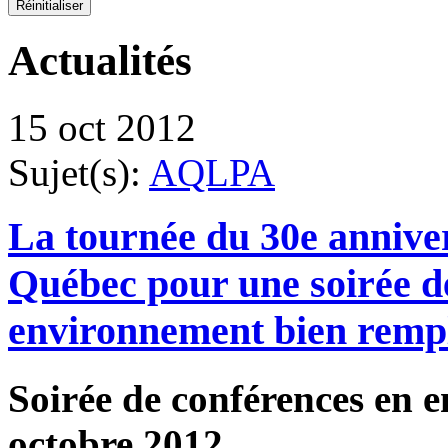
Actualités
15 oct 2012
Sujet(s):
AQLPA
La tournée du 30e annive
Québec pour une soirée d
environnement bien rempl
Soirée de conférences en
octobre 2012