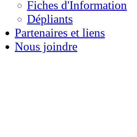
Fiches d'Information
Dépliants
Partenaires et liens
Nous joindre