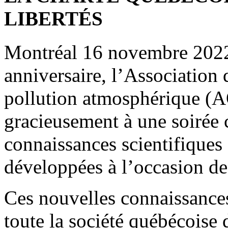
LIBERTÉS
Montréal 16 novembre 2022 
anniversaire, l’Association 
pollution atmosphérique (
gracieusement à une soirée 
connaissances scientifiques 
développées à l’occasion d
Ces nouvelles connaissances 
toute la société québécoise 