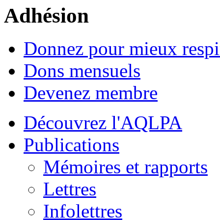
Adhésion
Donnez pour mieux respi
Dons mensuels
Devenez membre
Découvrez l'AQLPA
Publications
Mémoires et rapports
Lettres
Infolettres