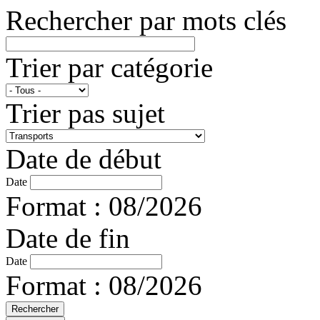
Rechercher par mots clés
Trier par catégorie
Trier pas sujet
Date de début
Date
Format : 08/2026
Date de fin
Date
Format : 08/2026