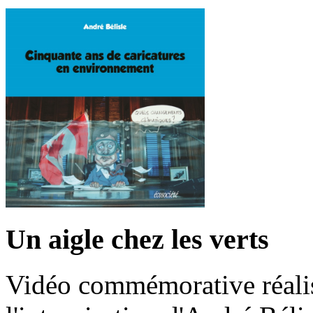
Un aigle chez les verts
Vidéo commémorative réalis