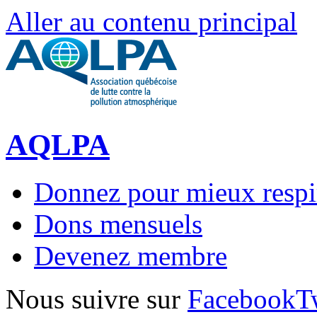
Aller au contenu principal
AQLPA
Donnez pour mieux respi
Dons mensuels
Devenez membre
Nous suivre sur
Facebook
T