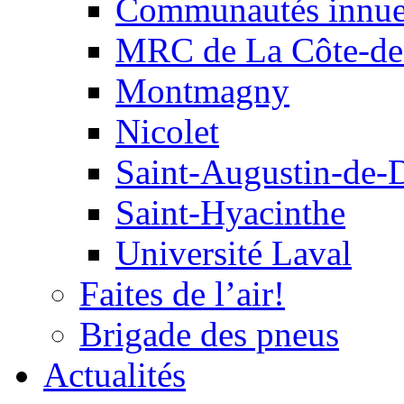
Communautés innu
MRC de La Côte-de
Montmagny
Nicolet
Saint-Augustin-de-
Saint-Hyacinthe
Université Laval
Faites de l’air!
Brigade des pneus
Actualités