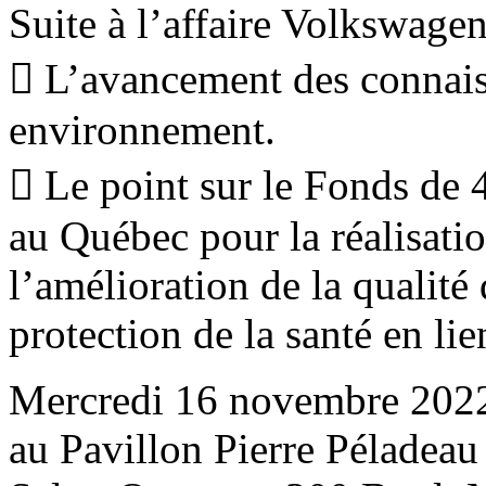
Suite à l’affaire Volkswage
 L’avancement des connaiss
environnement.
 Le point sur le Fonds de 4
au Québec pour la réalisatio
l’amélioration de la qualité 
protection de la santé en li
Mercredi 16 novembre 2022
au Pavillon Pierre Pélade