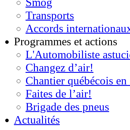
Smog
Transports
Accords internationau
Programmes et actions
L'Automobiliste astuc
Changez d’air!
Chantier québécois en 
Faites de l’air!
Brigade des pneus
Actualités