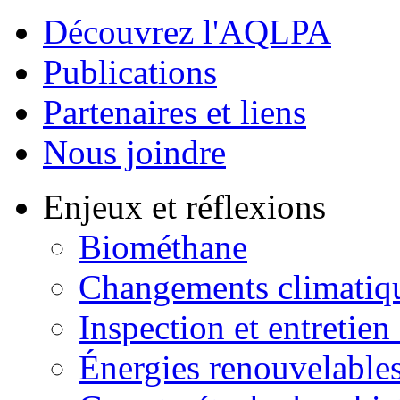
Découvrez l'AQLPA
Publications
Partenaires et liens
Nous joindre
Enjeux et réflexions
Biométhane
Changements climatiq
Inspection et entretien
Énergies renouvelable