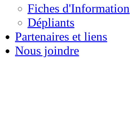
Fiches d'Information
Dépliants
Partenaires et liens
Nous joindre