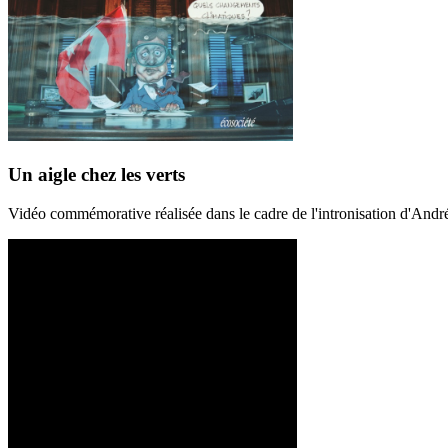
Un aigle chez les verts
Vidéo commémorative réalisée dans le cadre de l'intronisation d'And