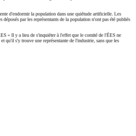
ente d'endormir la population dans une quiétude artificielle. Les
s déposés par les représentants de la population n'ont pas été publiés
« Il y a lieu de s'inquiéter à l'effet que le comité de l'ÉES ne
 qu'il s'y trouve une représentante de l'industrie, sans que les