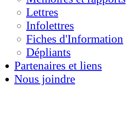
Lettres
Infolettres
Fiches d'Information
Dépliants
Partenaires et liens
Nous joindre