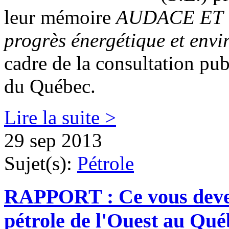
leur mémoire
AUDACE ET 
progrès énergétique et env
cadre de la consultation pub
du Québec.
Lire la suite >
29 sep 2013
Sujet(s):
Pétrole
RAPPORT : Ce vous devez
pétrole de l'Ouest au Qué