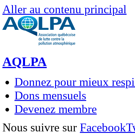
Aller au contenu principal
AQLPA
Donnez pour mieux respi
Dons mensuels
Devenez membre
Nous suivre sur
Facebook
T