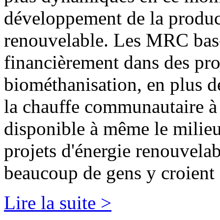
développement de la produc
renouvelable. Les MRC bas-
financièrement dans des proj
biométhanisation, en plus d
la chauffe communautaire à 
disponible à même le milieu 
projets d'énergie renouvela
beaucoup de gens y croient et
Lire la suite >