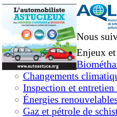
Nous suiv
Enjeux et
Biométha
Changements climatiq
Inspection et entretien
Énergies renouvelable
Gaz et pétrole de schis