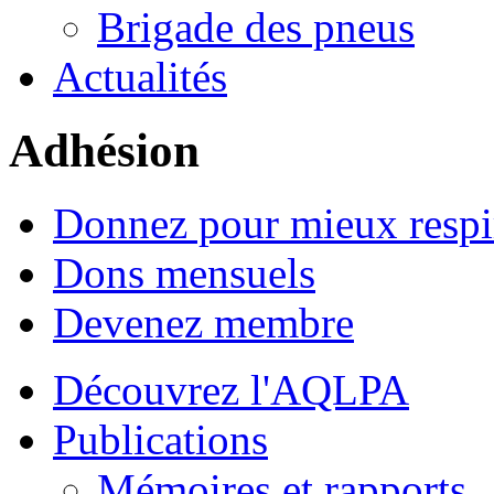
Brigade des pneus
Actualités
Adhésion
Donnez pour mieux respi
Dons mensuels
Devenez membre
Découvrez l'AQLPA
Publications
Mémoires et rapports