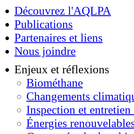
Découvrez l'AQLPA
Publications
Partenaires et liens
Nous joindre
Enjeux et réflexions
Biométhane
Changements climatiq
Inspection et entretien
Énergies renouvelable