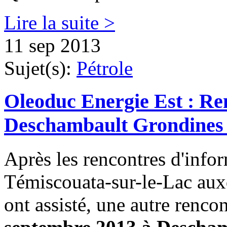
Lire la suite >
11 sep 2013
Sujet(s):
Pétrole
Oleoduc Energie Est : Re
Deschambault Grondines 
Après les rencontres d'info
Témiscouata-sur-le-Lac aux
ont assisté, une autre renco