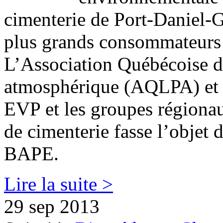
cimenterie de Port-Daniel-G
plus grands consommateurs 
L’Association Québécoise de
atmosphérique (AQLPA) et 
EVP et les groupes régiona
de cimenterie fasse l’objet
BAPE.
Lire la suite >
29 sep 2013