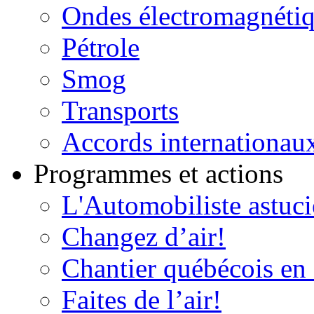
Ondes électromagnéti
Pétrole
Smog
Transports
Accords internationau
Programmes et actions
L'Automobiliste astuc
Changez d’air!
Chantier québécois en 
Faites de l’air!