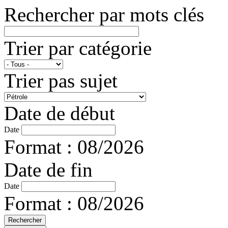
Rechercher par mots clés
Trier par catégorie
Trier pas sujet
Date de début
Date
Format : 08/2026
Date de fin
Date
Format : 08/2026