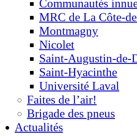
Communautés innu
MRC de La Côte-de
Montmagny
Nicolet
Saint-Augustin-de-
Saint-Hyacinthe
Université Laval
Faites de l’air!
Brigade des pneus
Actualités