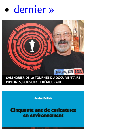
dernier »