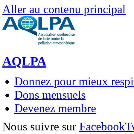
Aller au contenu principal
AQLPA
Donnez pour mieux respi
Dons mensuels
Devenez membre
Nous suivre sur
Facebook
T