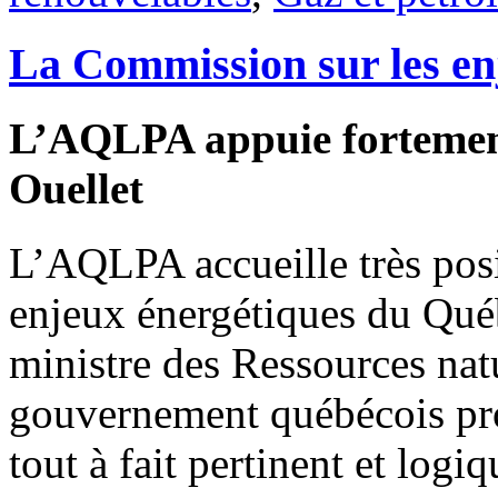
La Commission sur les en
L’AQLPA appuie fortement
Ouellet
L’AQLPA accueille très pos
enjeux énergétiques du Qué
ministre des Ressources nat
gouvernement québécois pro
tout à fait pertinent et logiq