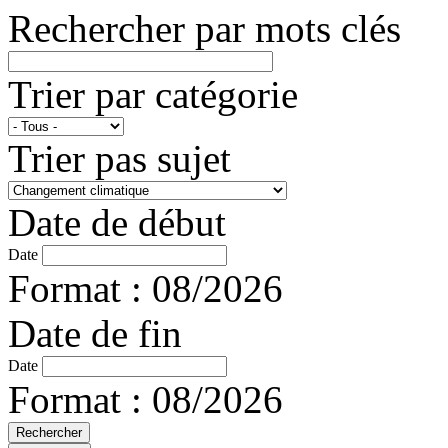
Rechercher par mots clés
Trier par catégorie
Trier pas sujet
Date de début
Date
Format : 08/2026
Date de fin
Date
Format : 08/2026