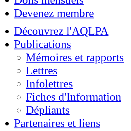
Devenez membre
Découvrez l'AQLPA
Publications
Mémoires et rapports
Lettres
Infolettres
Fiches d'Information
Dépliants
Partenaires et liens