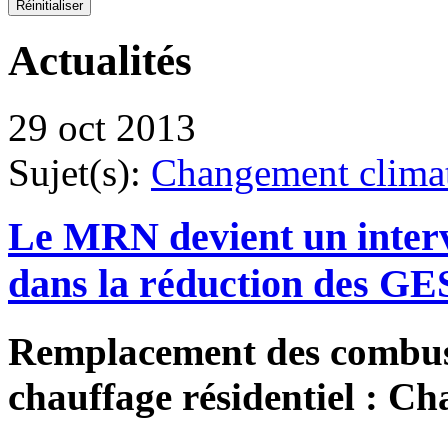
Actualités
29 oct 2013
Sujet(s):
Changement clima
Le MRN devient un interv
dans la réduction des GE
Remplacement des combusti
chauffage résidentiel : Ch