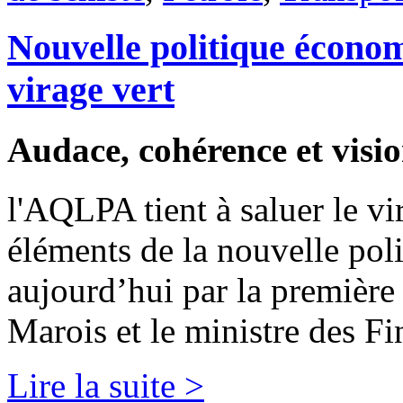
Nouvelle politique économ
virage vert
Audace, cohérence et visi
l'AQLPA tient à saluer le vi
éléments de la nouvelle pol
aujourd’hui par la première
Marois et le ministre des F
Lire la suite >