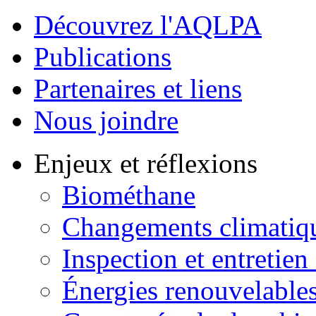
Découvrez l'AQLPA
Publications
Partenaires et liens
Nous joindre
Enjeux et réflexions
Biométhane
Changements climatiq
Inspection et entretien
Énergies renouvelable