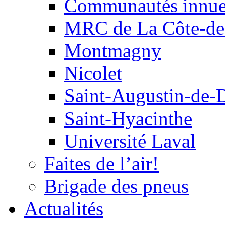
Communautés innu
MRC de La Côte-de
Montmagny
Nicolet
Saint-Augustin-de-
Saint-Hyacinthe
Université Laval
Faites de l’air!
Brigade des pneus
Actualités