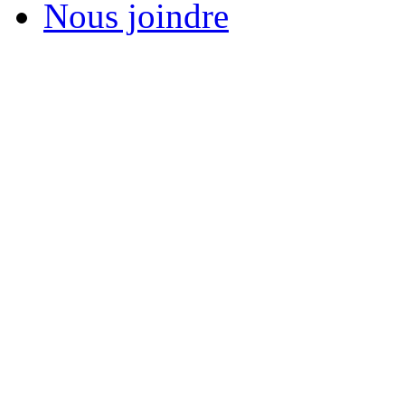
Nous joindre