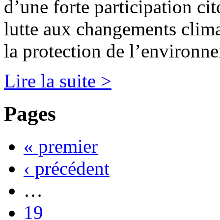
d’une forte participation ci
lutte aux changements clima
la protection de l’environn
Lire la suite >
Pages
« premier
‹ précédent
…
19