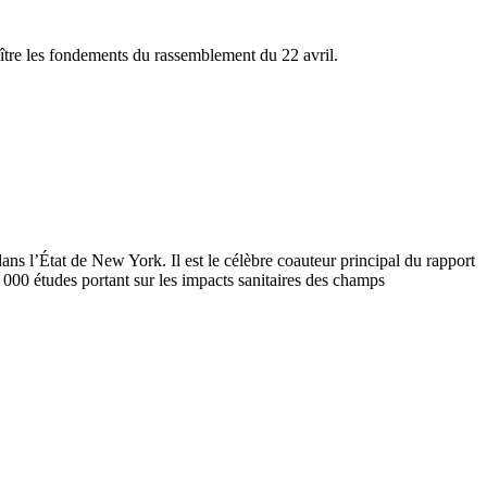
ître les fondements du rassemblement du 22 avril.
ans l’État de New York. Il est le célèbre coauteur principal du rapport
 000 études portant sur les impacts sanitaires des champs