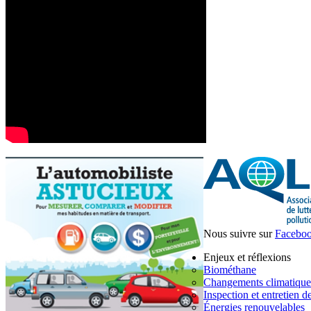
Nous suivre sur
Facebo
Enjeux et réflexions
Biométhane
Changements climatique
Inspection et entretien d
Énergies renouvelables