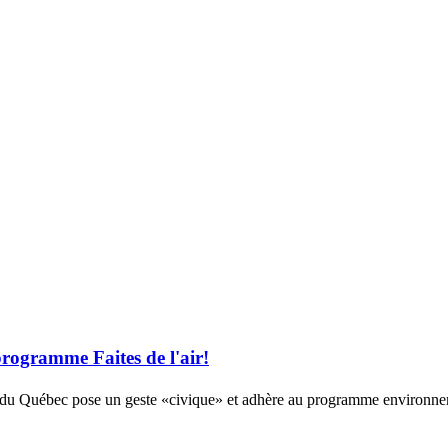
rogramme Faites de l'air!
du Québec pose un geste «civique» et adhère au programme environneme