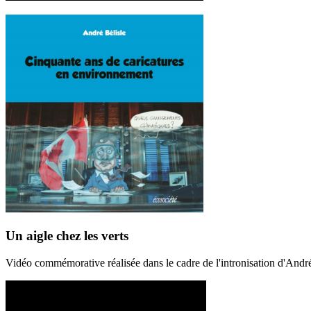
Un aigle chez les verts
Vidéo commémorative réalisée dans le cadre de l'intronisation d'And