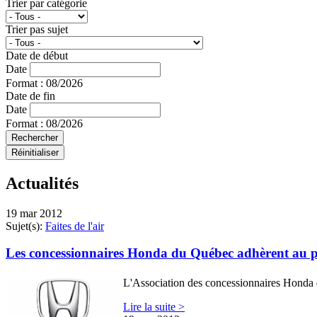
Trier par catégorie
Trier pas sujet
Date de début
Date
Format : 08/2026
Date de fin
Date
Format : 08/2026
Actualités
19 mar 2012
Sujet(s):
Faites de l'air
Les concessionnaires Honda du Québec adhèrent au p
L'Association des concessionnaires Honda 
Lire la suite >