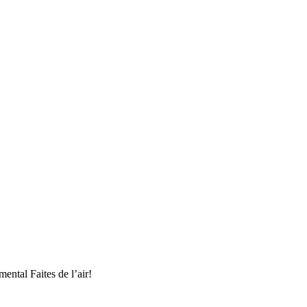
ntal Faites de l’air!