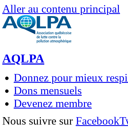
Aller au contenu principal
AQLPA
Donnez pour mieux respi
Dons mensuels
Devenez membre
Nous suivre sur
Facebook
T