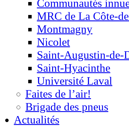
Communautés innu
MRC de La Côte-de
Montmagny
Nicolet
Saint-Augustin-de-
Saint-Hyacinthe
Université Laval
Faites de l’air!
Brigade des pneus
Actualités