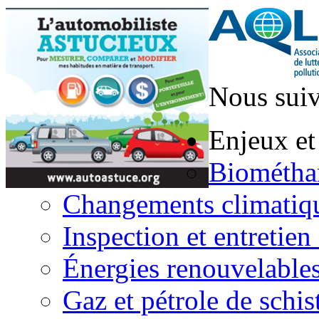
Nous suiv
Enjeux et
Biométha
Changements climatiq
Inspection et entretien
Énergies renouvelable
Gaz et pétrole de schis