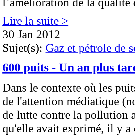
l’amélioration de la qualité d
Lire la suite >
30 Jan 2012
Sujet(s):
Gaz et pétrole de s
600 puits - Un an plus ta
Dans le contexte où les puit
de l'attention médiatique (n
de lutte contre la polluti
qu'elle avait exprimé, il y a