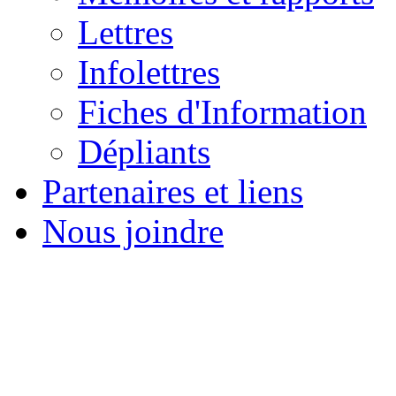
Lettres
Infolettres
Fiches d'Information
Dépliants
Partenaires et liens
Nous joindre