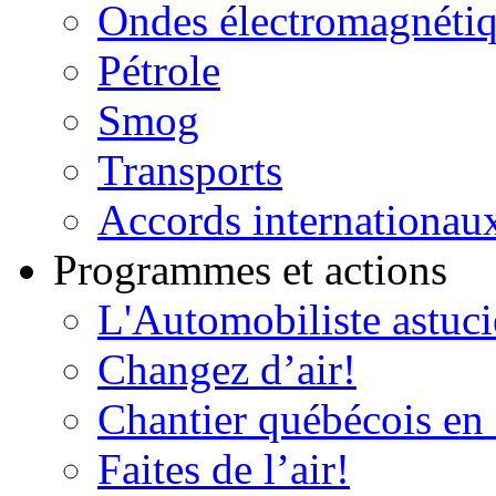
Ondes électromagnéti
Pétrole
Smog
Transports
Accords internationau
Programmes et actions
L'Automobiliste astuc
Changez d’air!
Chantier québécois en 
Faites de l’air!