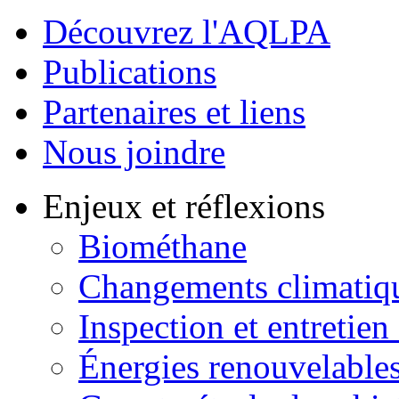
Découvrez l'AQLPA
Publications
Partenaires et liens
Nous joindre
Enjeux et réflexions
Biométhane
Changements climatiq
Inspection et entretien
Énergies renouvelable