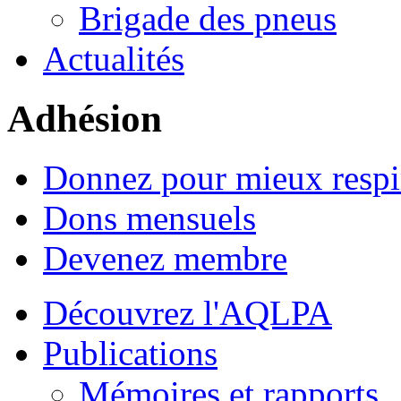
Brigade des pneus
Actualités
Adhésion
Donnez pour mieux respi
Dons mensuels
Devenez membre
Découvrez l'AQLPA
Publications
Mémoires et rapports