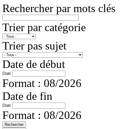
Rechercher par mots clés
Trier par catégorie
Trier pas sujet
Date de début
Date
Format : 08/2026
Date de fin
Date
Format : 08/2026