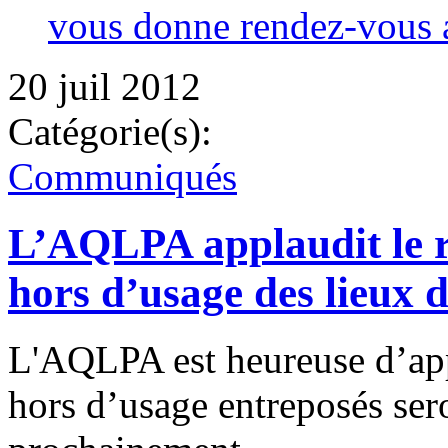
vous donne rendez-vous a
20 juil 2012
Catégorie(s):
Communiqués
L’AQLPA applaudit le re
hors d’usage des lieux
L'AQLPA est heureuse d’app
hors d’usage entreposés sero