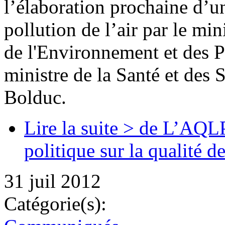
l’élaboration prochaine d’u
pollution de l’air par le m
de l'Environnement et des Pa
ministre de la Santé et des 
Bolduc.
Lire la suite >
de L’AQLPA
politique sur la qualité de
31 juil 2012
Catégorie(s):