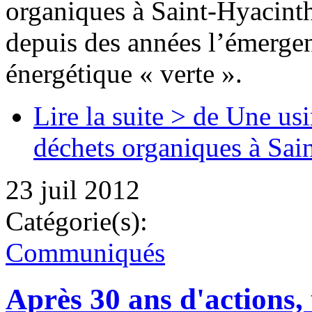
organiques à Saint-Hyacinthe
depuis des années l’émergen
énergétique « verte ».
Lire la suite >
de Une usi
déchets organiques à Sai
23 juil 2012
Catégorie(s):
Communiqués
Après 30 ans d'actions