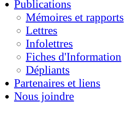
Publications
Mémoires et rapports
Lettres
Infolettres
Fiches d'Information
Dépliants
Partenaires et liens
Nous joindre