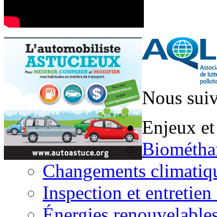
Nous suiv
Enjeux et
Biométha
Changements climatiq
Inspection et entretien
Énergies renouvelable