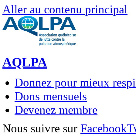
Aller au contenu principal
AQLPA
Donnez pour mieux respi
Dons mensuels
Devenez membre
Nous suivre sur
Facebook
T