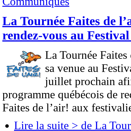
Communiqués
La Tournée Faites de l
rendez-vous au Festival
La Tournée Faites 
sa venue au Festiv
juillet prochain af
programme québécois de rec
Faites de l’air! aux festivali
Lire la suite >
de La Tour