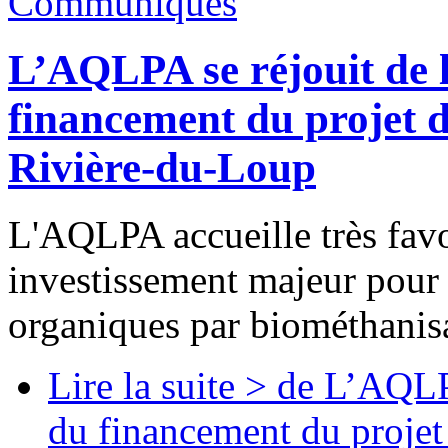
Communiqués
L’AQLPA se réjouit de 
financement du projet 
Rivière-du-Loup
L'AQLPA accueille très fav
investissement majeur pour 
organiques par biométhanis
Lire la suite >
de L’AQLPA
du financement du projet