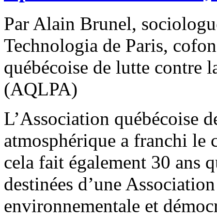
Par Alain Brunel, sociologu
Technologia de Paris, cofon
québécoise de lutte contre 
(AQLPA)
L’Association québécoise de 
atmosphérique a franchi le 
cela fait également 30 ans 
destinées d’une Association
environnementale et démoc