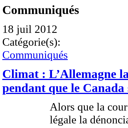
Communiqués
18 juil 2012
Catégorie(s):
Communiqués
Climat : L’Allemagne l
pendant que le Canada 
Alors que la cour
légale la dénonci