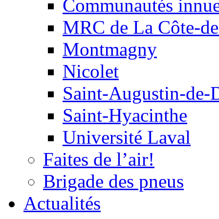
Communautés innu
MRC de La Côte-de
Montmagny
Nicolet
Saint-Augustin-de-
Saint-Hyacinthe
Université Laval
Faites de l’air!
Brigade des pneus
Actualités