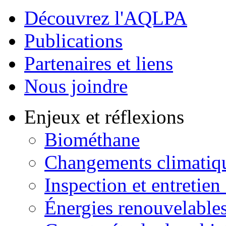
Découvrez l'AQLPA
Publications
Partenaires et liens
Nous joindre
Enjeux et réflexions
Biométhane
Changements climatiq
Inspection et entretien
Énergies renouvelable