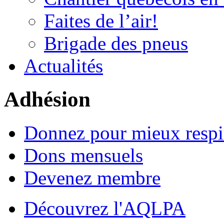
Faites de l’air!
Brigade des pneus
Actualités
Adhésion
Donnez pour mieux respi
Dons mensuels
Devenez membre
Découvrez l'AQLPA