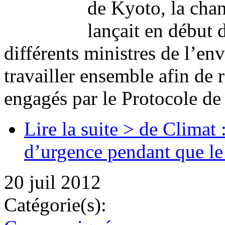
de Kyoto, la cha
lançait en début 
différents ministres de l’e
travailler ensemble afin de r
engagés par le Protocole d
Lire la suite >
de Climat 
d’urgence pendant que le
20 juil 2012
Catégorie(s):