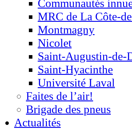
Communautés innu
MRC de La Côte-de
Montmagny
Nicolet
Saint-Augustin-de-
Saint-Hyacinthe
Université Laval
Faites de l’air!
Brigade des pneus
Actualités