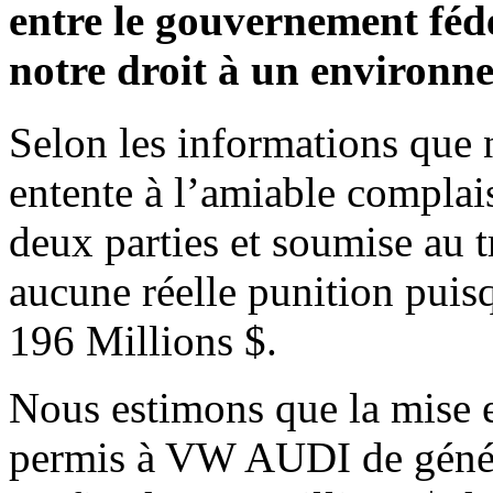
entre le gouvernement féd
notre droit à un environne
Selon les informations que 
entente à l’amiable complais
deux parties et soumise au 
aucune réelle punition pui
196 Millions $.
Nous estimons que la mise e
permis à VW AUDI de génér