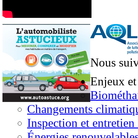
Nous suiv
Enjeux et
Biométha
Changements climatiq
Inspection et entretien
Énergies renouvelable