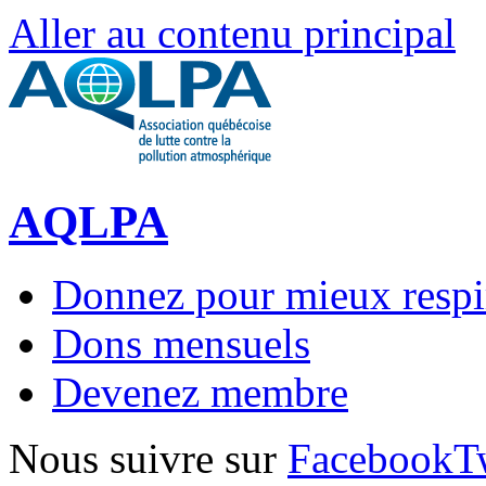
Aller au contenu principal
AQLPA
Donnez pour mieux respi
Dons mensuels
Devenez membre
Nous suivre sur
Facebook
T