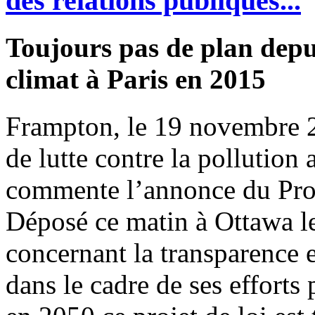
des relations publiques...
Toujours pas de plan depu
climat à Paris en 2015
Frampton, le 19 novembre 
de lutte contre la polluti
commente l’annonce du Proj
Déposé ce matin à Ottawa le
concernant la transparence 
dans le cadre de ses efforts 