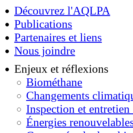
Découvrez l'AQLPA
Publications
Partenaires et liens
Nous joindre
Enjeux et réflexions
Biométhane
Changements climatiq
Inspection et entretien
Énergies renouvelable