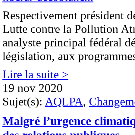
Respectivement président d
Lutte contre la Pollution 
analyste principal fédéral dé
législation, aux programmes
Lire la suite >
19 nov 2020
Sujet(s):
AQLPA
,
Changeme
Malgré l’urgence climatiq