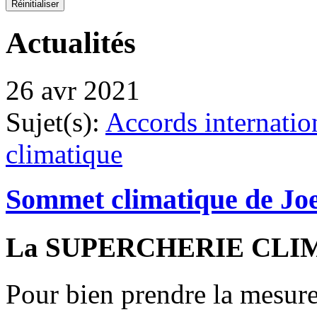
Actualités
26 avr 2021
Sujet(s):
Accords internati
climatique
Sommet climatique de Jo
La SUPERCHERIE CLI
Pour bien prendre la mes