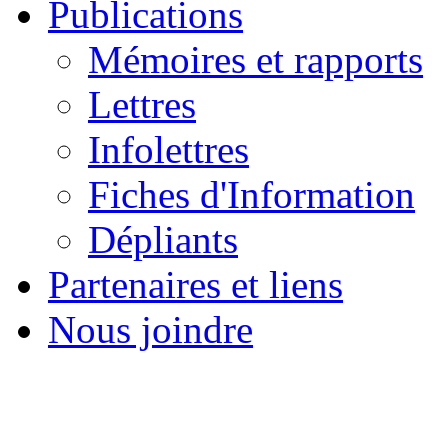
Publications
Mémoires et rapports
Lettres
Infolettres
Fiches d'Information
Dépliants
Partenaires et liens
Nous joindre