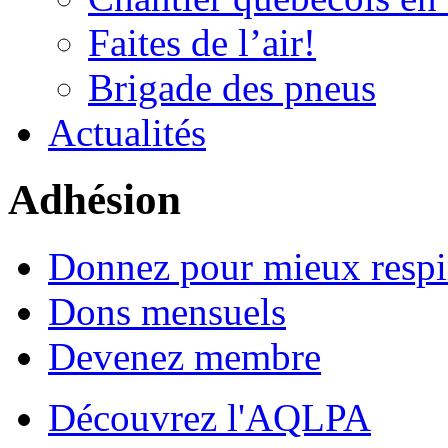
Faites de l’air!
Brigade des pneus
Actualités
Adhésion
Donnez pour mieux respi
Dons mensuels
Devenez membre
Découvrez l'AQLPA