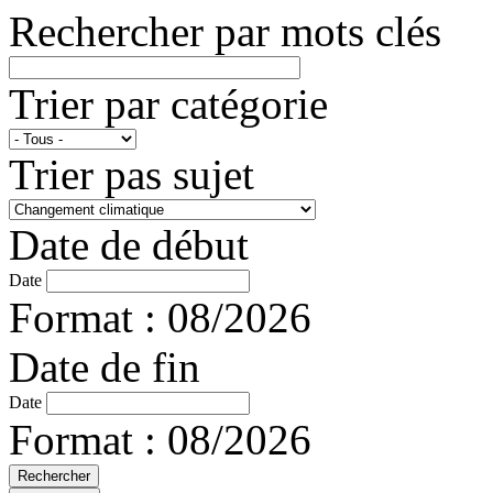
Rechercher par mots clés
Trier par catégorie
Trier pas sujet
Date de début
Date
Format : 08/2026
Date de fin
Date
Format : 08/2026