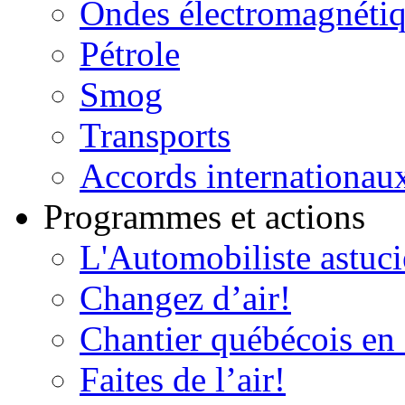
Ondes électromagnéti
Pétrole
Smog
Transports
Accords internationau
Programmes et actions
L'Automobiliste astuc
Changez d’air!
Chantier québécois en 
Faites de l’air!