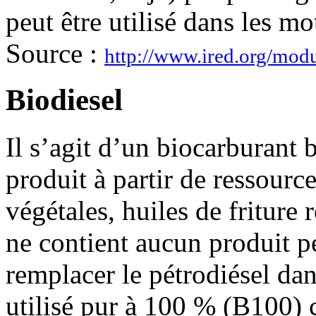
peut être utilisé dans les mo
Source :
http://www.ired.org/modu
Biodiesel
Il s’agit d’un biocarburant
produit à partir de ressourc
végétales, huiles de friture 
ne contient aucun produit pé
remplacer le pétrodiésel dans
utilisé pur à 100 % (B100)