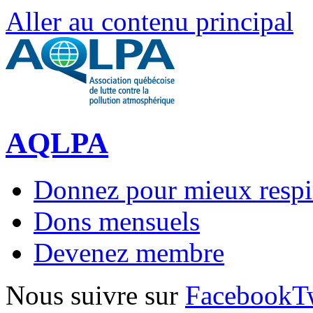
Aller au contenu principal
AQLPA
Donnez pour mieux respi
Dons mensuels
Devenez membre
Nous suivre sur
Facebook
T