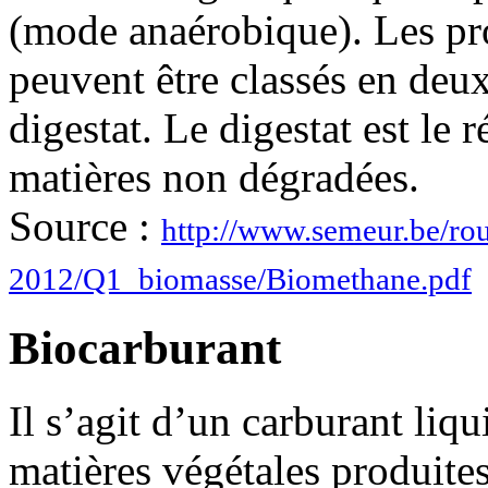
(mode anaérobique). Les pro
peuvent être classés en deux 
digestat. Le digestat est le 
matières non dégradées.
Source :
http://www.semeur.be/ro
2012/Q1_biomasse/Biomethane.pdf
Biocarburant
Il s’agit d’un carburant liq
matières végétales produites 