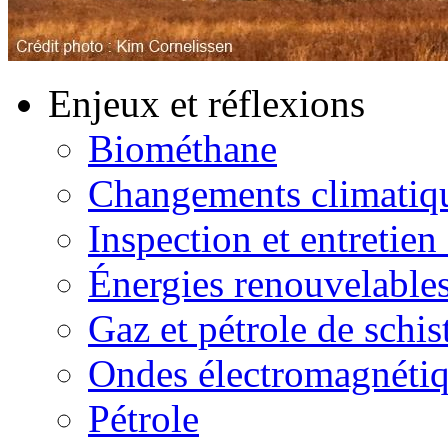
Enjeux et réflexions
Biométhane
Changements climatiq
Inspection et entretien
Énergies renouvelable
Gaz et pétrole de schis
Ondes électromagnéti
Pétrole