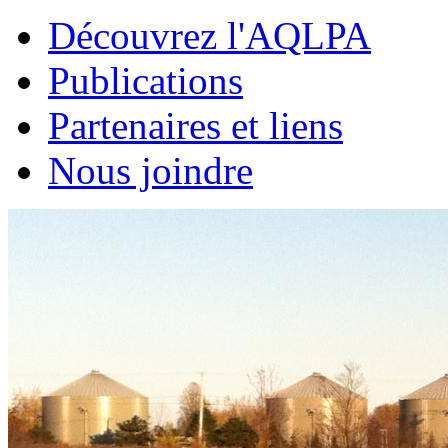
Découvrez l'AQLPA
Publications
Partenaires et liens
Nous joindre