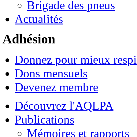
Brigade des pneus
Actualités
Adhésion
Donnez pour mieux respi
Dons mensuels
Devenez membre
Découvrez l'AQLPA
Publications
Mémoires et rapports