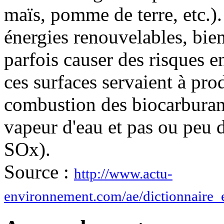
maïs, pomme de terre, etc.).
énergies renouvelables, bie
parfois causer des risques e
ces surfaces servaient à pro
combustion des biocarburant
vapeur d'eau et pas ou peu 
SOx).
Source :
http://www.actu-
environnement.com/ae/dictionnaire_