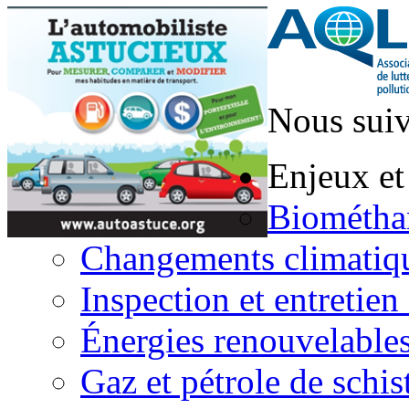
Nous suiv
Enjeux et
Biométha
Changements climatiq
Inspection et entretien
Énergies renouvelable
Gaz et pétrole de schis