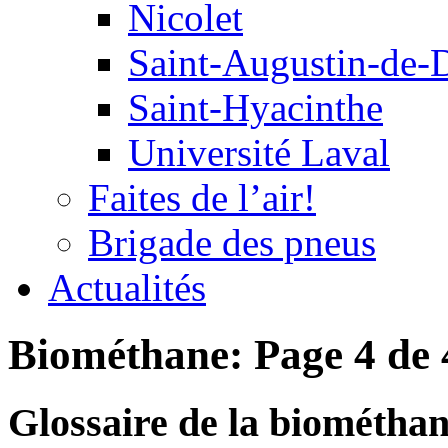
Nicolet
Saint-Augustin-de-
Saint-Hyacinthe
Université Laval
Faites de l’air!
Brigade des pneus
Actualités
Biométhane: Page 4 de 
Glossaire de la biométhan