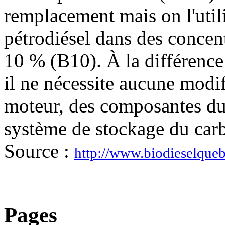
remplacement mais on l'util
pétrodiésel dans des concen
10 % (B10). À la différence 
il ne nécessite aucune modif
moteur, des composantes du
système de stockage du carb
Source :
http://www.biodieselqueb
Pages