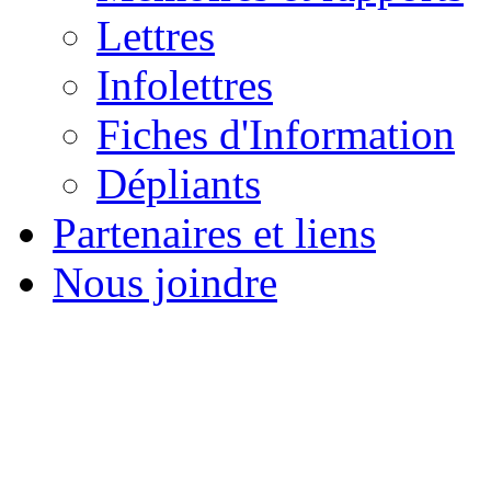
Lettres
Infolettres
Fiches d'Information
Dépliants
Partenaires et liens
Nous joindre