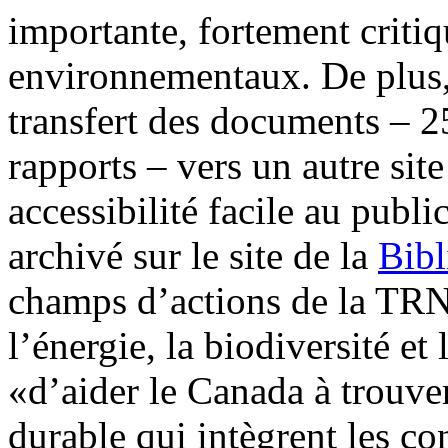
importante, fortement critiq
environnementaux. De plus,
transfert des documents – 2
rapports – vers un autre si
accessibilité facile au public
archivé sur le site de la
Bibl
champs d’actions de la TRNE
l’énergie, la biodiversité et
«d’aider le Canada à trouve
durable qui intègrent les c