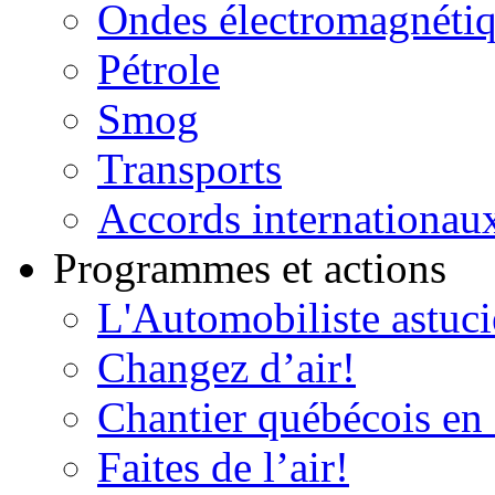
Ondes électromagnéti
Pétrole
Smog
Transports
Accords internationau
Programmes et actions
L'Automobiliste astuc
Changez d’air!
Chantier québécois en 
Faites de l’air!