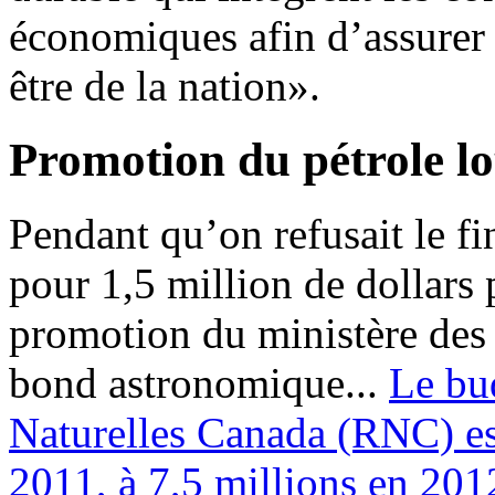
économiques afin d’assurer l
être de la nation».
Promotion du pétrole l
Pendant qu’on refusait le 
pour 1,5 million de dollars 
promotion du ministère des r
bond astronomique...
Le bu
Naturelles Canada (RNC) es
2011, à 7,5 millions en 201