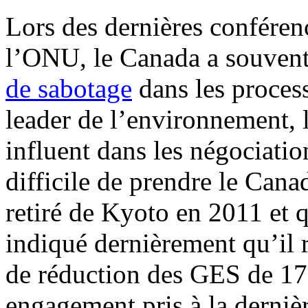
Lors des dernières conférenc
l’ONU, le Canada a souvent
de sabotage
dans les process
leader de l’environnement,
influent dans les négociation
difficile de prendre le Canad
retiré de Kyoto en 2011 et q
indiqué dernièrement qu’il 
de réduction des GES de 17
engagement pris à la derniè