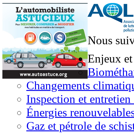
Nous suiv
Enjeux et
Biométha
Changements climatiq
Inspection et entretien
Énergies renouvelable
Gaz et pétrole de schis