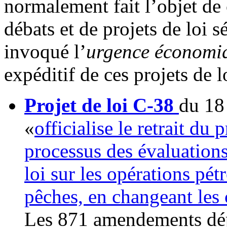
normalement fait l’objet de
débats et de projets de loi 
invoqué l’
urgence économi
expéditif de ces projets de l
Projet de loi C-38
du 18 
«
officialise le retrait du
processus des évaluation
loi sur les opérations pétr
pêches, en changeant les 
Les 871 amendements dépo