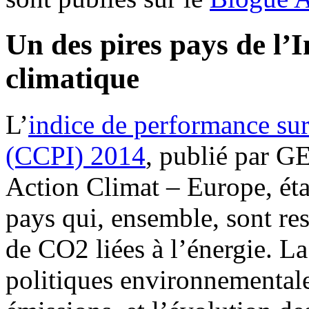
Un des pires pays de l’
climatique
L’
indice de performance su
(CCPI) 2014
, publié par
Action Climat – Europe, éta
pays qui, ensemble, sont r
de CO2 liées à l’énergie. La
politiques environnementale