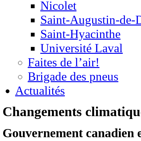
Nicolet
Saint-Augustin-de-
Saint-Hyacinthe
Université Laval
Faites de l’air!
Brigade des pneus
Actualités
Changements climatique
Gouvernement canadien e