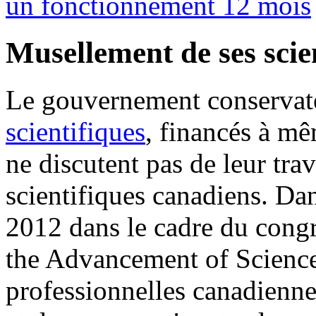
un fonctionnement 12 mois
Musellement de ses scie
Le gouvernement conserva
scientifiques
, financés à mê
ne discutent pas de leur trav
scientifiques canadiens. Dan
2012 dans le cadre du congr
the Advancement of Science,
professionnelles canadiennes