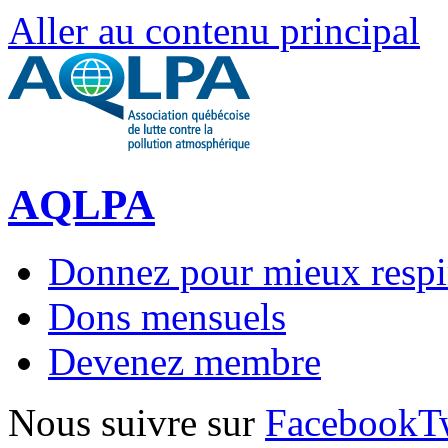
Aller au contenu principal
AQLPA
Donnez pour mieux respi
Dons mensuels
Devenez membre
Nous suivre sur
Facebook
T