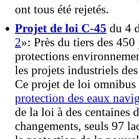
ont tous été rejetés.
Projet de loi C-45
du 4 d
2
»: Près du tiers des 450
protections environnement
les projets industriels de
Ce projet de loi omnibus
protection des eaux navi
de la loi à des centaines 
changements, seuls 97 lac