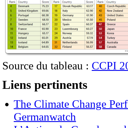
Source du tableau :
CCPI 2
Liens pertinents
The Climate Change Perf
Germanwatch