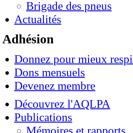
Brigade des pneus
Actualités
Adhésion
Donnez pour mieux respi
Dons mensuels
Devenez membre
Découvrez l'AQLPA
Publications
Mémoires et rapports