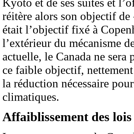
Kyoto et de ses suites et l’o
réitère alors son objectif d
était l’objectif fixé à Cope
l’extérieur du mécanisme d
actuelle, le Canada ne sera
ce faible objectif, nettemen
la réduction nécessaire pou
climatiques.
Affaiblissement des loi