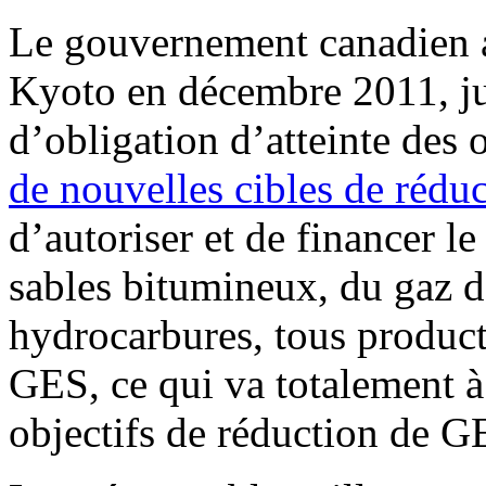
Le gouvernement canadien a
Kyoto en décembre 2011, jus
d’obligation d’atteinte des o
de nouvelles cibles de rédu
d’autoriser et de financer l
sables bitumineux, du gaz de
hydrocarbures, tous produc
GES, ce qui va totalement à
objectifs de réduction de G