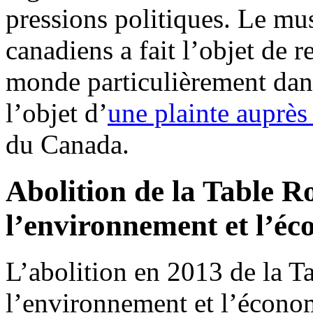
pressions politiques. Le mu
canadiens a fait l’objet de r
monde particulièrement dan
l’objet d’
une plainte auprès
du Canada.
Abolition de la Table R
l’environnement et l’é
L’abolition en 2013 de la T
l’environnement et l’écono