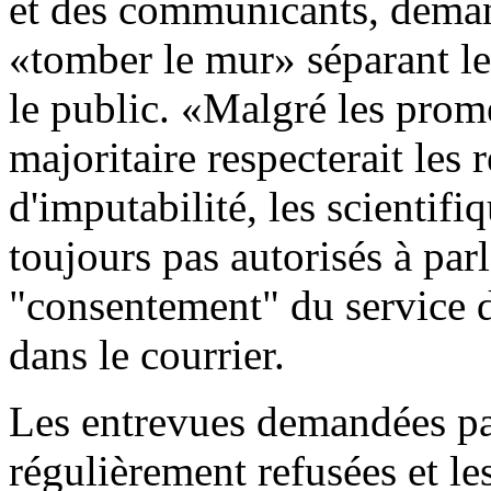
et des communicants, deman
«tomber le mur» séparant les 
le public. «Malgré les pro
majoritaire respecterait les 
d'imputabilité, les scientif
toujours pas autorisés à parl
"consentement" du service de
dans le courrier.
Les entrevues demandées par
régulièrement refusées et le