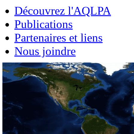
Découvrez l'AQLPA
Publications
Partenaires et liens
Nous joindre