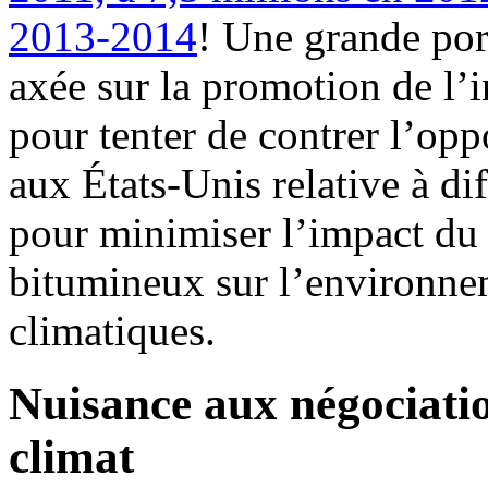
2013-2014
! Une grande port
axée sur la promotion de l’
pour tenter de contrer l’op
aux États-Unis relative à di
pour minimiser l’impact du
bitumineux sur l’environne
climatiques.
Nuisance aux négociatio
climat