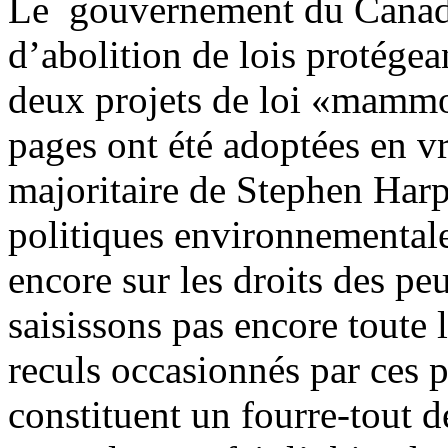
Le gouvernement du Canada
d’abolition de lois protégea
deux projets de loi «mammo
pages ont été adoptées en v
majoritaire de Stephen Harp
politiques environnementale
encore sur les droits des pe
saisissons pas encore toute 
reculs occasionnés par ces pr
constituent un fourre-tout d