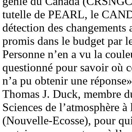
génie du Canada (CRSNGC),
tutelle de PEARL, le CAND
détection des changements 
promis dans le budget par le
Personne n’en a vu la coule
questionné pour savoir où c
n’a pu obtenir une réponse»
Thomas J. Duck, membre du
Sciences de l’atmosphère à 
(Nouvelle-Ecosse), pour qui