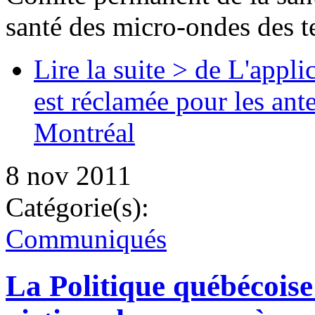
santé des micro-ondes des te
Lire la suite >
de L'applic
est réclamée pour les ant
Montréal
8 nov 2011
Catégorie(s):
Communiqués
La Politique québécoise 