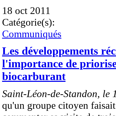
18 oct 2011
Catégorie(s):
Communiqués
Les développements réc
l'importance de priori
biocarburant
Saint-Léon-de-Standon, le 
qu'un groupe citoyen faisai