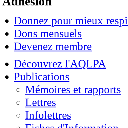
Adhésion
Donnez pour mieux respi
Dons mensuels
Devenez membre
Découvrez l'AQLPA
Publications
Mémoires et rapports
Lettres
Infolettres
Fiches d'Information