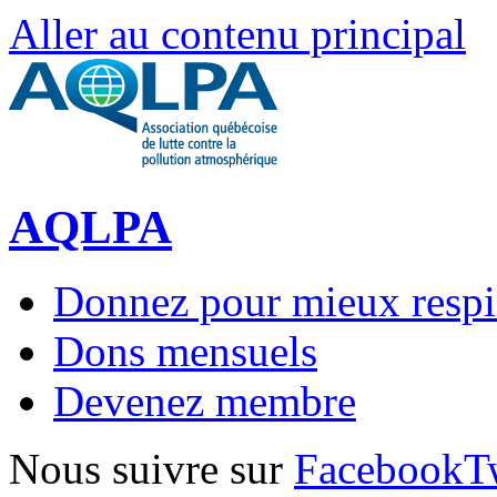
Aller au contenu principal
AQLPA
Donnez pour mieux respi
Dons mensuels
Devenez membre
Nous suivre sur
Facebook
T