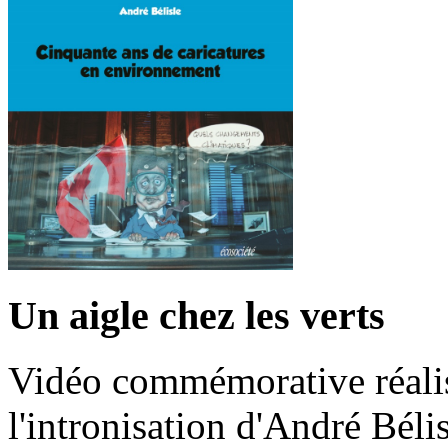
Un aigle chez les verts
Vidéo commémorative réalis
l'intronisation d'André Bél