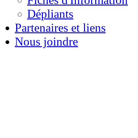
Dépliants
Partenaires et liens
Nous joindre