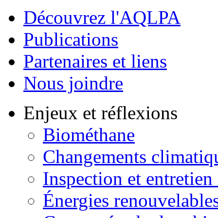
Découvrez l'AQLPA
Publications
Partenaires et liens
Nous joindre
Enjeux et réflexions
Biométhane
Changements climatiq
Inspection et entretien
Énergies renouvelable