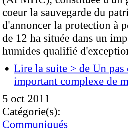
coeur la sauvegarde du patri
d'annoncer la protection à p
de 12 ha située dans un im
humides qualifié d'exceptio
Lire la suite >
de Un pas d
important complexe de m
5 oct 2011
Catégorie(s):
Communiqués