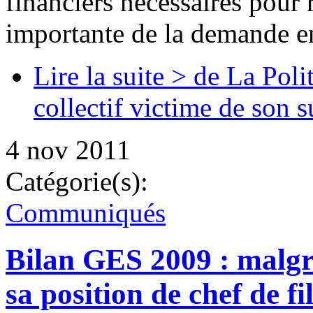
financiers nécessaires pour 
importante de la demande en
Lire la suite >
de La Polit
collectif victime de son 
4 nov 2011
Catégorie(s):
Communiqués
Bilan GES 2009 : malgré
sa position de chef de fi