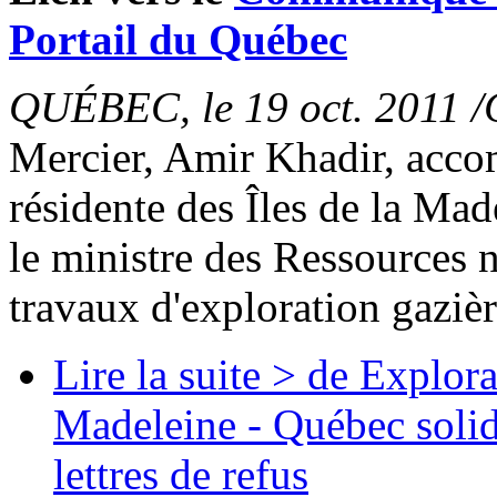
Portail du Québec
QUÉBEC, le 19 oct. 2011 /
Mercier, Amir Khadir, acc
résidente des Îles de la Mad
le ministre des Ressources n
travaux d'exploration gazièr
Lire la suite >
de Explorat
Madeleine - Québec solid
lettres de refus