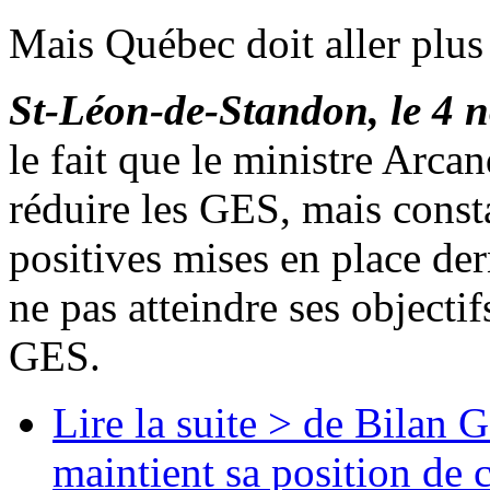
Mais Québec doit aller plus 
St-Léon-de-Standon, le 4 
le fait que le ministre Arc
réduire les GES, mais const
positives mises en place de
ne pas atteindre ses objecti
GES.
Lire la suite >
de Bilan G
maintient sa position de c