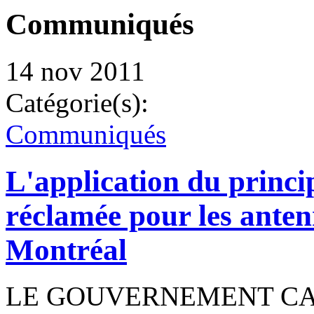
Communiqués
14 nov 2011
Catégorie(s):
Communiqués
L'application du princi
réclamée pour les antenn
Montréal
LE GOUVERNEMENT CA