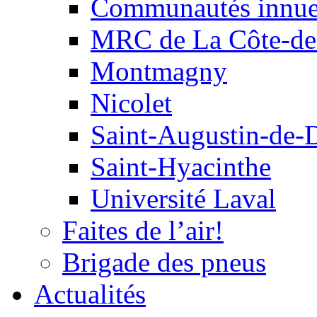
Communautés innu
MRC de La Côte-de
Montmagny
Nicolet
Saint-Augustin-de-
Saint-Hyacinthe
Université Laval
Faites de l’air!
Brigade des pneus
Actualités