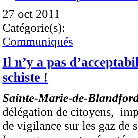
27 oct 2011
Catégorie(s):
Communiqués
Il n’y a pas d’acceptabil
schiste !
Sainte-Marie-de-Blandford,
délégation de citoyens, imp
de vigilance sur les gaz de s