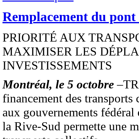
Remplacement du pont
PRIORITÉ AUX TRANSP
MAXIMISER LES DÉPLA
INVESTISSEMENTS
Montréal, le 5 octobre
–TRA
financement des transports 
aux gouvernements fédéral e
la Rive-Sud permette une m