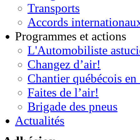
Transports
Accords internationau
Programmes et actions
L'Automobiliste astuc
Changez d’air!
Chantier québécois en 
Faites de l’air!
Brigade des pneus
Actualités