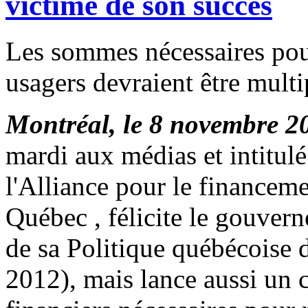
victime de son succès
Les sommes nécessaires pou
usagers devraient être multi
Montréal, le 8 novembre 2
mardi aux médias et intitul
l'Alliance pour le financeme
Québec , félicite le gouver
de sa Politique québécoise d
2012), mais lance aussi un c