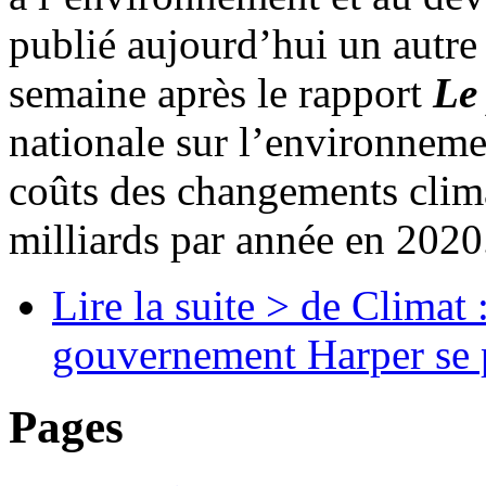
publié aujourd’hui un autre 
semaine après le rapport
Le
nationale sur l’environnemen
coûts des changements clim
milliards par année en 2020
Lire la suite >
de Climat :
gouvernement Harper se 
Pages